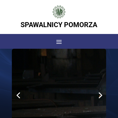
SPAWALNICY POMORZA