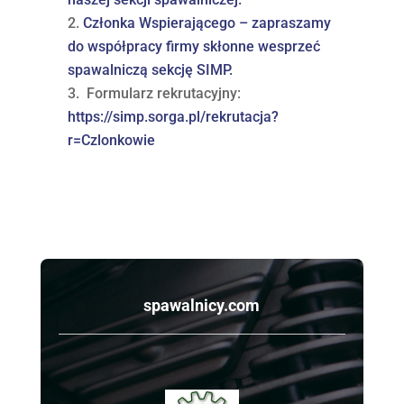
Członka Wspierającego – zapraszamy
do współpracy firmy skłonne wesprzeć
spawalniczą sekcję SIMP.
Formularz rekrutacyjny:
https://simp.sorga.pl/rekrutacja?
r=Czlonkowie
spawalnicy.com