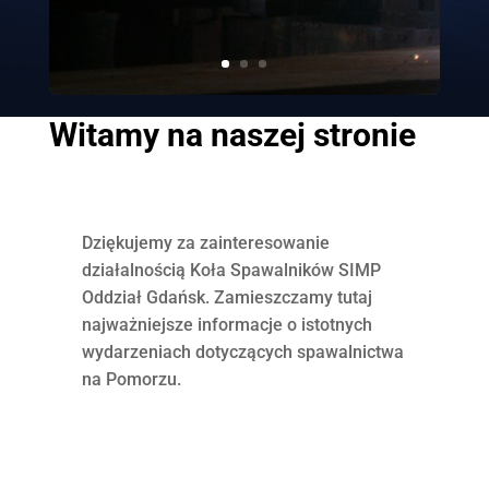
Witamy na naszej stronie
Dziękujemy za zainteresowanie
działalnością Koła Spawalników SIMP
Oddział Gdańsk. Zamieszczamy tutaj
najważniejsze informacje o istotnych
wydarzeniach dotyczących spawalnictwa
na Pomorzu.