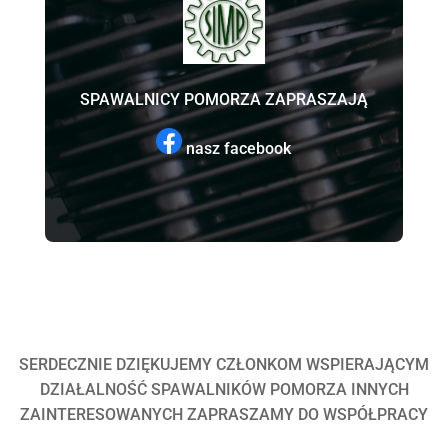
SPAWALNICY POMORZA ZAPRASZAJĄ
nasz facebook
SERDECZNIE DZIĘKUJEMY CZŁONKOM WSPIERAJĄCYM
DZIAŁALNOŚĆ SPAWALNIKÓW POMORZA INNYCH
ZAINTERESOWANYCH ZAPRASZAMY DO WSPÓŁPRACY