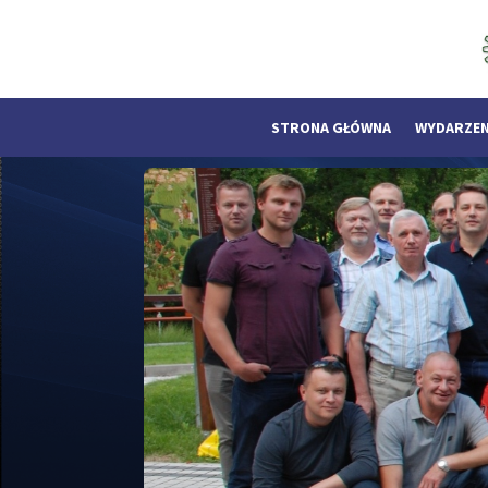
STRONA GŁÓWNA
WYDARZEN