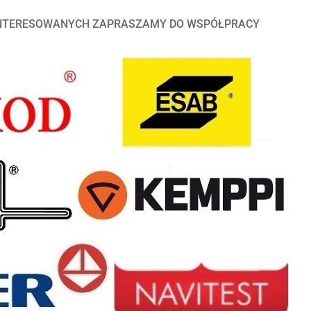
INTERESOWANYCH ZAPRASZAMY DO WSPÓŁPRACY