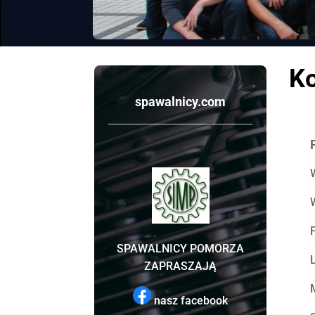
Ko
spawalnicy.com
SPAWALNICY POMORZA
ZAPRASZAJĄ
nasz facebook