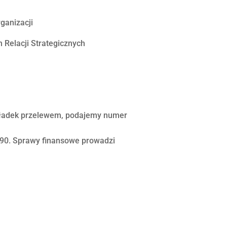
ganizacji
 Relacji Strategicznych
składek przelewem, podajemy numer
90. Sprawy finansowe prowadzi