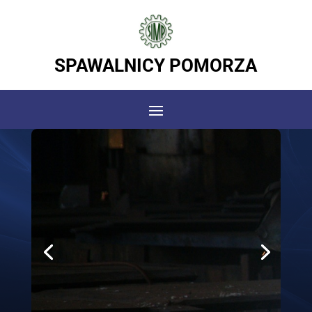
SPAWALNICY POMORZA