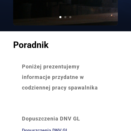
Poradnik
Poniżej prezentujemy
informacje przydatne w
codziennej pracy spawalnika
Dopuszczenia DNV GL
Dopuszczenia DNV GL