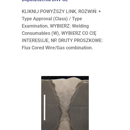
KLIKNIJ POWYŻSZY LINK, ROZWIŃ: +
Type Approval (Class) / Type
Examination, WYBIERZ: Welding
Consumables (W), WYBIERZ CO CIĘ
INTERESUJE, NP. DRUTY PROSZKOWE:
Flux Cored Wire/Gas combination.