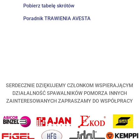
Pobierz tabelę skrótów
Poradnik TRAWIENIA AVESTA
SERDECZNIE DZIĘKUJEMY CZŁONKOM WSPIERAJĄCYM
DZIAŁALNOŚĆ SPAWALNIKÓW POMORZA INNYCH
ZAINTERESOWANYCH ZAPRASZAMY DO WSPÓŁPRACY