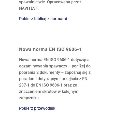
spawalnictwie. Opracowana przez
NAVITEST.
Pobierz tablicę z normami
Nowa norma EN ISO 9606-1
Nowa norma EN ISO 9606-1 dotycząca
egzaminowania spawaczy – poniżej do
pobrania 2 dokumenty – zapoznaj się z
poradami dotyczącymi przejścia z EN
287-1 do EN ISO 9606-1 oraz ze
znaczeniem skrótów w kolejnym
załączniku.
Pobierz przewodnik