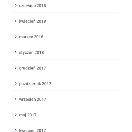
czerwiec 2018
kwiecień 2018
marzec 2018
styczeń 2018
grudzień 2017
październik 2017
wrzesień 2017
maj 2017
kwiecień 2017