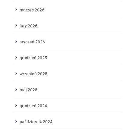
marzec 2026
luty 2026
styczeń 2026
grudzień 2025
wrzesień 2025
maj 2025
grudzień 2024
październik 2024