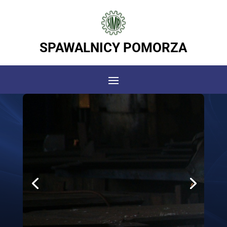
SPAWALNICY POMORZA