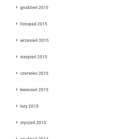
grudzień 2015
listopad 2015
wrzesień 2015
sierpień 2015
czerwiec 2015
kwiecień 2015
luty 2015
styczeń 2015
grudzień 2014