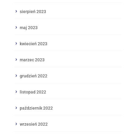
sierpień 2023
maj 2023
kwiecień 2023
marzec 2023
grudzień 2022
listopad 2022
październik 2022
wrzesień 2022