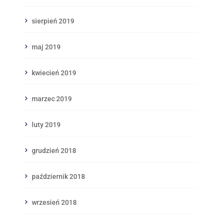
sierpień 2019
maj 2019
kwiecień 2019
marzec 2019
luty 2019
grudzień 2018
październik 2018
wrzesień 2018