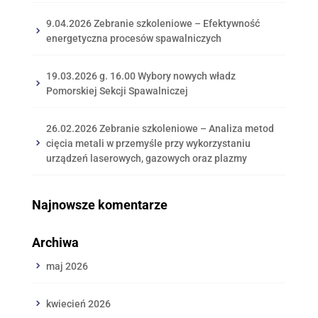
9.04.2026 Zebranie szkoleniowe – Efektywność
energetyczna procesów spawalniczych
19.03.2026 g. 16.00 Wybory nowych władz
Pomorskiej Sekcji Spawalniczej
26.02.2026 Zebranie szkoleniowe – Analiza metod
cięcia metali w przemyśle przy wykorzystaniu
urządzeń laserowych, gazowych oraz plazmy
Najnowsze komentarze
Archiwa
maj 2026
kwiecień 2026