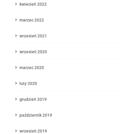
kwiecień 2022
marzec 2022
wrzesień 2021
wrzesień 2020
marzec 2020
luty 2020
grudzień 2019
październik 2019
wrzesień 2019