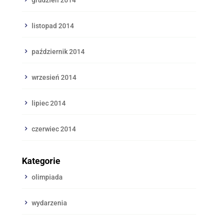
listopad 2014
październik 2014
wrzesień 2014
lipiec 2014
czerwiec 2014
Kategorie
olimpiada
wydarzenia