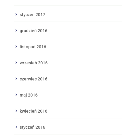
styczeń 2017
grudzień 2016
listopad 2016
wrzesień 2016
czerwiec 2016
maj 2016
kwiecień 2016
styczeń 2016