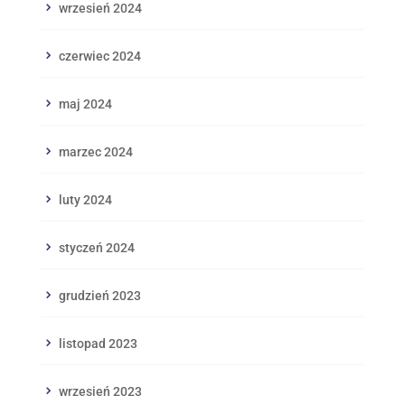
wrzesień 2024
czerwiec 2024
maj 2024
marzec 2024
luty 2024
styczeń 2024
grudzień 2023
listopad 2023
wrzesień 2023