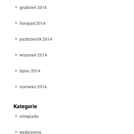
grudzień 2014
listopad 2014
październik 2014
wrzesień 2014
lipiec 2014
czerwiec 2014
Kategorie
olimpiada
wydarzenia