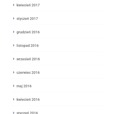
kwiecień 2017
styczeń 2017
grudzień 2016
listopad 2016
wrzesień 2016
czerwiec 2016
maj 2016
kwiecień 2016
styczeń 2016