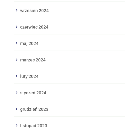
wrzesień 2024
czerwiec 2024
maj 2024
marzec 2024
luty 2024
styczeń 2024
grudzień 2023
listopad 2023