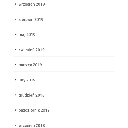
wrzesień 2019
sierpień 2019
maj 2019
kwiecień 2019
marzec 2019
luty 2019
grudzień 2018
październik 2018
wrzesień 2018