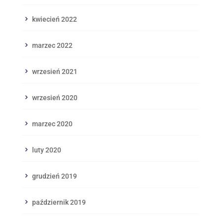
kwiecień 2022
marzec 2022
wrzesień 2021
wrzesień 2020
marzec 2020
luty 2020
grudzień 2019
październik 2019