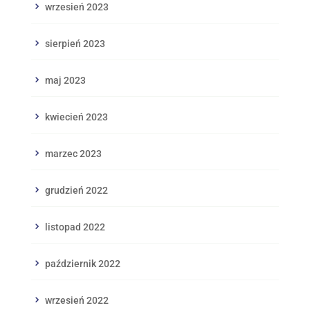
wrzesień 2023
sierpień 2023
maj 2023
kwiecień 2023
marzec 2023
grudzień 2022
listopad 2022
październik 2022
wrzesień 2022