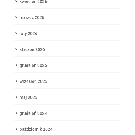
kwiecień 2026
marzec 2026
luty 2026
styczeń 2026
grudzień 2025
wrzesień 2025
maj 2025
grudzień 2024
październik 2024