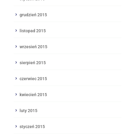
grudzień 2015
listopad 2015
wrzesień 2015
sierpień 2015
czerwiec 2015
kwiecień 2015
luty 2015
styczeń 2015