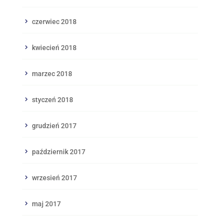
czerwiec 2018
kwiecień 2018
marzec 2018
styczeń 2018
grudzień 2017
październik 2017
wrzesień 2017
maj 2017