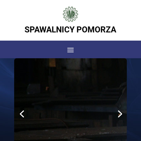
SPAWALNICY POMORZA