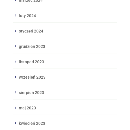
marzec 2024
luty 2024
styczeń 2024
grudzień 2023
listopad 2023
wrzesień 2023
sierpień 2023
maj 2023
kwiecień 2023