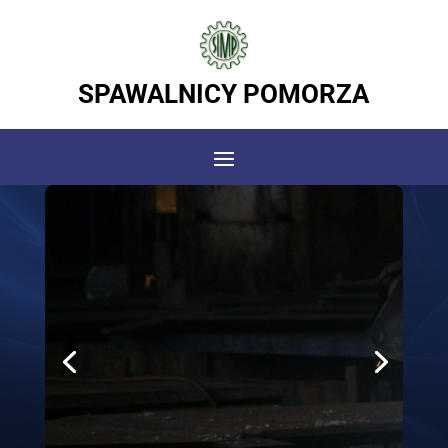
SPAWALNICY POMORZA