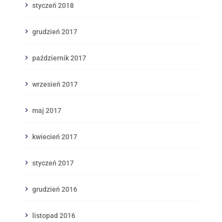
styczeń 2018
grudzień 2017
październik 2017
wrzesień 2017
maj 2017
kwiecień 2017
styczeń 2017
grudzień 2016
listopad 2016