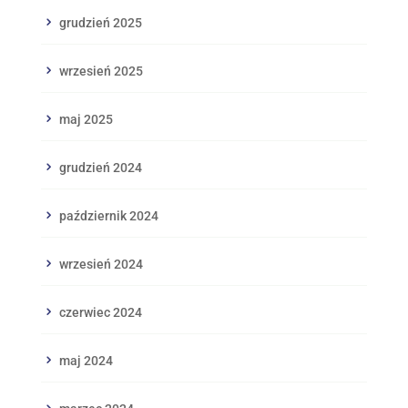
grudzień 2025
wrzesień 2025
maj 2025
grudzień 2024
październik 2024
wrzesień 2024
czerwiec 2024
maj 2024