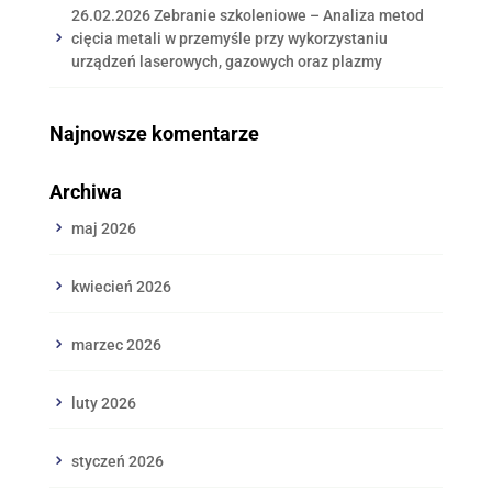
26.02.2026 Zebranie szkoleniowe – Analiza metod
cięcia metali w przemyśle przy wykorzystaniu
urządzeń laserowych, gazowych oraz plazmy
Najnowsze komentarze
Archiwa
maj 2026
kwiecień 2026
marzec 2026
luty 2026
styczeń 2026