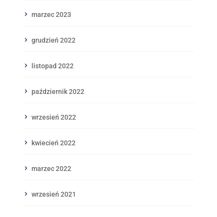
marzec 2023
grudzień 2022
listopad 2022
październik 2022
wrzesień 2022
kwiecień 2022
marzec 2022
wrzesień 2021