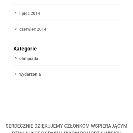
lipiec 2014
czerwiec 2014
Kategorie
olimpiada
wydarzenia
SERDECZNIE DZIĘKUJEMY CZŁONKOM WSPIERAJĄCYM