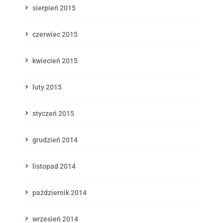
sierpień 2015
czerwiec 2015
kwiecień 2015
luty 2015
styczeń 2015
grudzień 2014
listopad 2014
październik 2014
wrzesień 2014