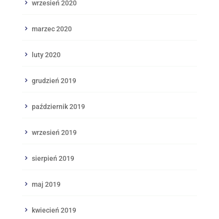
wrzesień 2020
marzec 2020
luty 2020
grudzień 2019
październik 2019
wrzesień 2019
sierpień 2019
maj 2019
kwiecień 2019