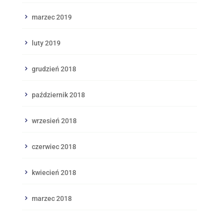
marzec 2019
luty 2019
grudzień 2018
październik 2018
wrzesień 2018
czerwiec 2018
kwiecień 2018
marzec 2018