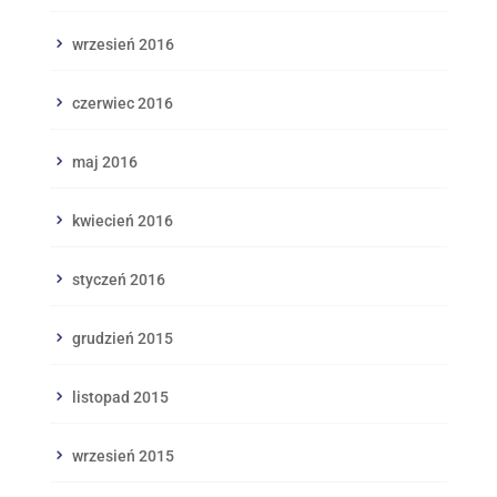
wrzesień 2016
czerwiec 2016
maj 2016
kwiecień 2016
styczeń 2016
grudzień 2015
listopad 2015
wrzesień 2015