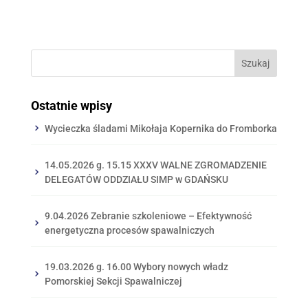
Ostatnie wpisy
Wycieczka śladami Mikołaja Kopernika do Fromborka
14.05.2026 g. 15.15 XXXV WALNE ZGROMADZENIE
DELEGATÓW ODDZIAŁU SIMP w GDAŃSKU
9.04.2026 Zebranie szkoleniowe – Efektywność
energetyczna procesów spawalniczych
19.03.2026 g. 16.00 Wybory nowych władz
Pomorskiej Sekcji Spawalniczej