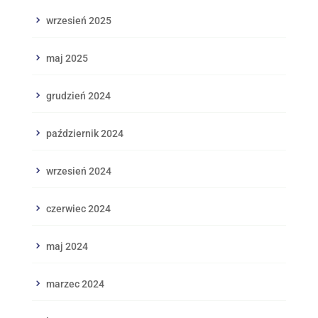
wrzesień 2025
maj 2025
grudzień 2024
październik 2024
wrzesień 2024
czerwiec 2024
maj 2024
marzec 2024