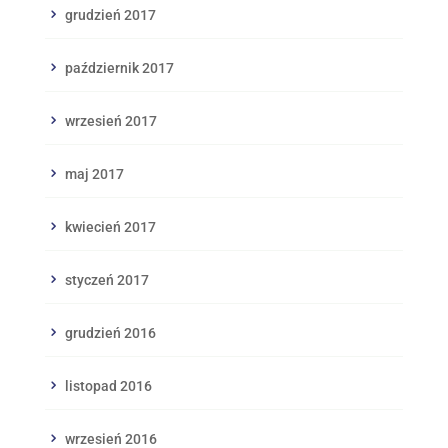
grudzień 2017
październik 2017
wrzesień 2017
maj 2017
kwiecień 2017
styczeń 2017
grudzień 2016
listopad 2016
wrzesień 2016