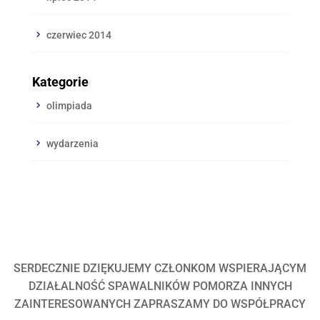
czerwiec 2014
Kategorie
olimpiada
wydarzenia
SERDECZNIE DZIĘKUJEMY CZŁONKOM WSPIERAJĄCYM
DZIAŁALNOŚĆ SPAWALNIKÓW POMORZA INNYCH
ZAINTERESOWANYCH ZAPRASZAMY DO WSPÓŁPRACY