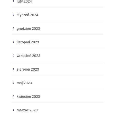
luty 2024
styczeń 2024
grudzień 2023
listopad 2023
wrzesień 2023
sierpień 2023
maj 2023
kwiecień 2023
marzec 2023