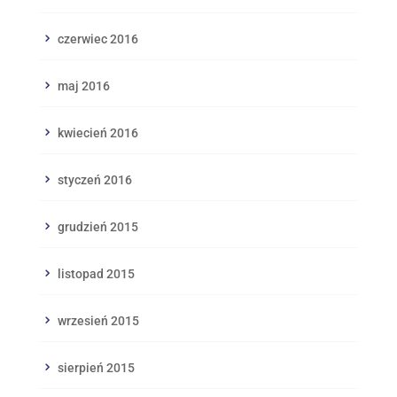
czerwiec 2016
maj 2016
kwiecień 2016
styczeń 2016
grudzień 2015
listopad 2015
wrzesień 2015
sierpień 2015