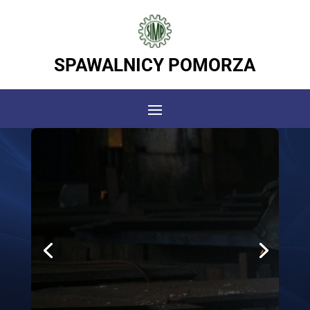
SPAWALNICY POMORZA