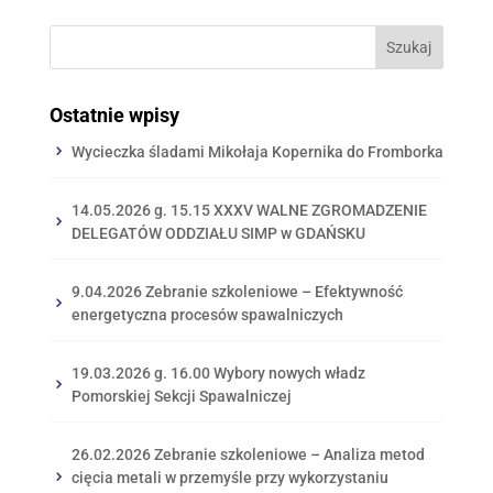
Ostatnie wpisy
Wycieczka śladami Mikołaja Kopernika do Fromborka
14.05.2026 g. 15.15 XXXV WALNE ZGROMADZENIE
DELEGATÓW ODDZIAŁU SIMP w GDAŃSKU
9.04.2026 Zebranie szkoleniowe – Efektywność
energetyczna procesów spawalniczych
19.03.2026 g. 16.00 Wybory nowych władz
Pomorskiej Sekcji Spawalniczej
26.02.2026 Zebranie szkoleniowe – Analiza metod
cięcia metali w przemyśle przy wykorzystaniu