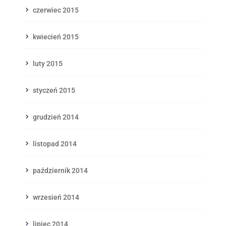
czerwiec 2015
kwiecień 2015
luty 2015
styczeń 2015
grudzień 2014
listopad 2014
październik 2014
wrzesień 2014
lipiec 2014