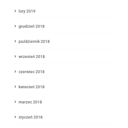
luty 2019
grudzień 2018
październik 2018
wrzesień 2018
czerwiec 2018
kwiecień 2018
marzec 2018
styczeń 2018