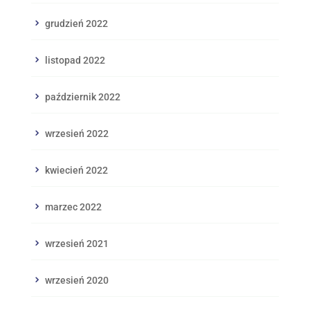
grudzień 2022
listopad 2022
październik 2022
wrzesień 2022
kwiecień 2022
marzec 2022
wrzesień 2021
wrzesień 2020