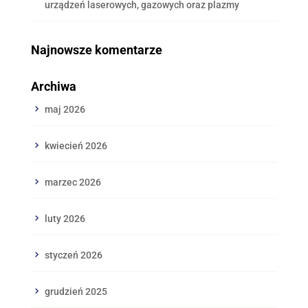
urządzeń laserowych, gazowych oraz plazmy
Najnowsze komentarze
Archiwa
maj 2026
kwiecień 2026
marzec 2026
luty 2026
styczeń 2026
grudzień 2025