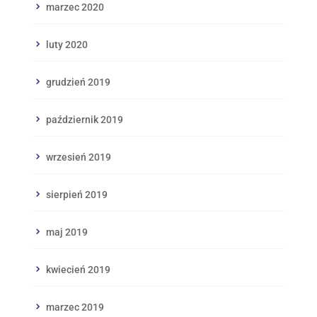
marzec 2020
luty 2020
grudzień 2019
październik 2019
wrzesień 2019
sierpień 2019
maj 2019
kwiecień 2019
marzec 2019