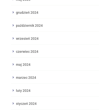
grudzień 2024
październik 2024
wrzesień 2024
czerwiec 2024
maj 2024
marzec 2024
luty 2024
styczeń 2024