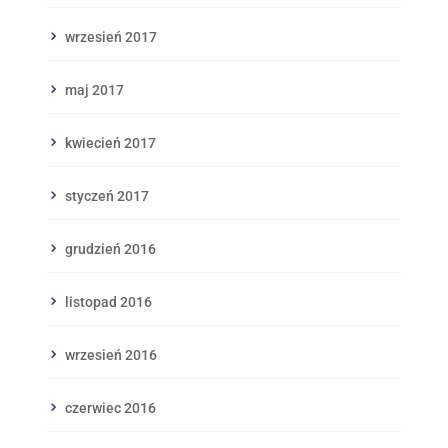
wrzesień 2017
maj 2017
kwiecień 2017
styczeń 2017
grudzień 2016
listopad 2016
wrzesień 2016
czerwiec 2016