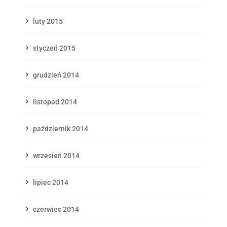
luty 2015
styczeń 2015
grudzień 2014
listopad 2014
październik 2014
wrzesień 2014
lipiec 2014
czerwiec 2014