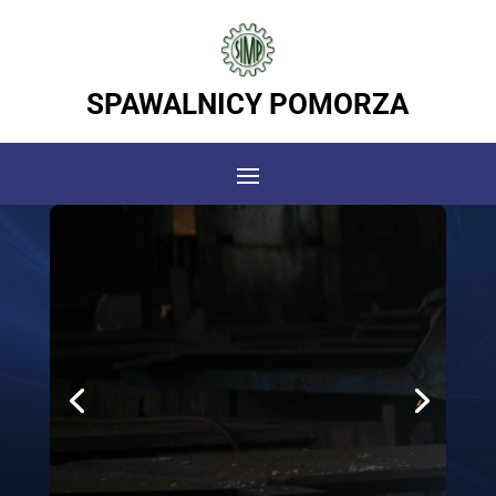
SPAWALNICY POMORZA