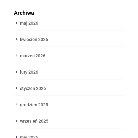
Archiwa
maj 2026
kwiecień 2026
marzec 2026
luty 2026
styczeń 2026
grudzień 2025
wrzesień 2025
maj 2025