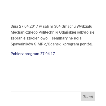
Dnia 27.04.2017 w sali nr 304 Gmachu Wydziału
Mechanicznego Politechniki Gdańskiej odbyło się
z
ebranie szkoleniowo – seminaryjne Koła
Spawalników SIMP o/Gdańsk, kprogram poniżej.
Pobierz program 27.04.17