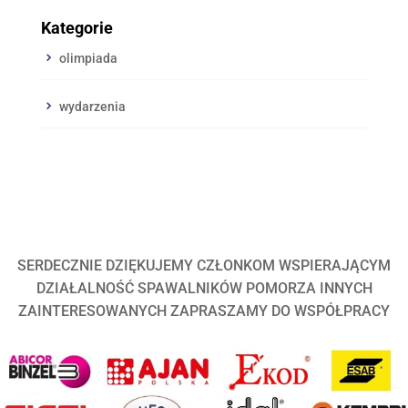
Kategorie
olimpiada
wydarzenia
SERDECZNIE DZIĘKUJEMY CZŁONKOM WSPIERAJĄCYM
DZIAŁALNOŚĆ SPAWALNIKÓW POMORZA INNYCH
ZAINTERESOWANYCH ZAPRASZAMY DO WSPÓŁPRACY