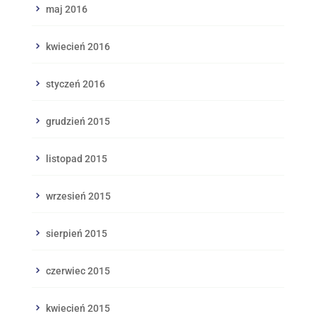
maj 2016
kwiecień 2016
styczeń 2016
grudzień 2015
listopad 2015
wrzesień 2015
sierpień 2015
czerwiec 2015
kwiecień 2015