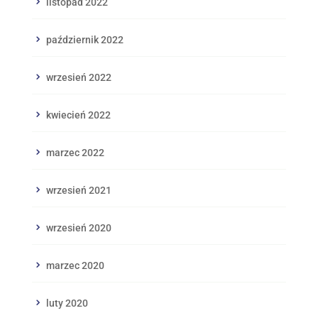
listopad 2022
październik 2022
wrzesień 2022
kwiecień 2022
marzec 2022
wrzesień 2021
wrzesień 2020
marzec 2020
luty 2020