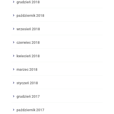
grudzień 2018
październik 2018
wrzesień 2018
czerwiec 2018
kwiecień 2018
marzec 2018
styczeń 2018
grudzień 2017
październik 2017