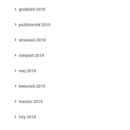
grudzień 2019
październik 2019
wrzesień 2019
sierpień 2019
maj 2019
kwiecień 2019
marzec 2019
luty 2019