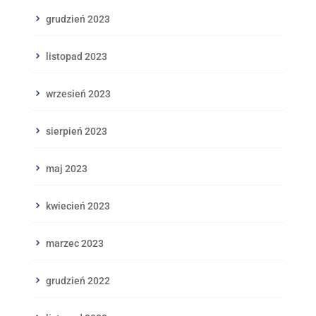
grudzień 2023
listopad 2023
wrzesień 2023
sierpień 2023
maj 2023
kwiecień 2023
marzec 2023
grudzień 2022