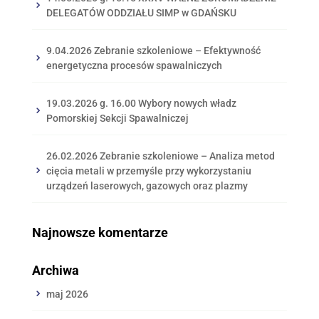
DELEGATÓW ODDZIAŁU SIMP w GDAŃSKU
9.04.2026 Zebranie szkoleniowe – Efektywność
energetyczna procesów spawalniczych
19.03.2026 g. 16.00 Wybory nowych władz
Pomorskiej Sekcji Spawalniczej
26.02.2026 Zebranie szkoleniowe – Analiza metod
cięcia metali w przemyśle przy wykorzystaniu
urządzeń laserowych, gazowych oraz plazmy
Najnowsze komentarze
Archiwa
maj 2026