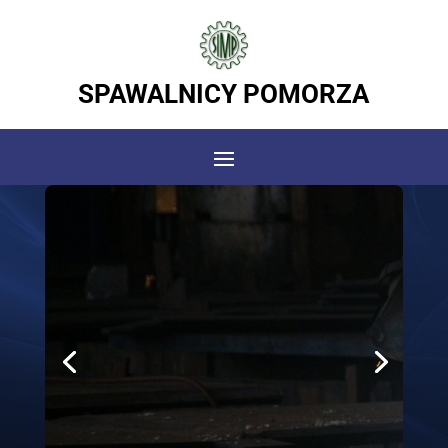
SPAWALNICY POMORZA