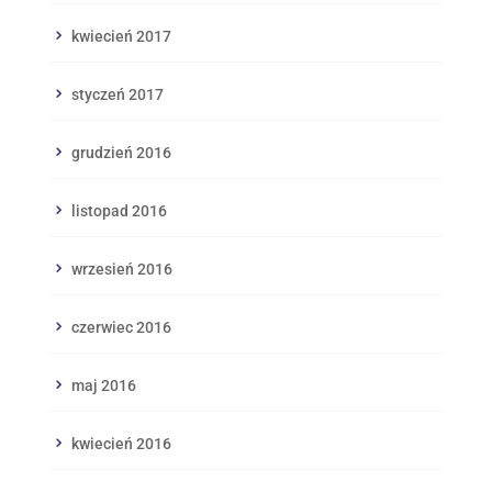
kwiecień 2017
styczeń 2017
grudzień 2016
listopad 2016
wrzesień 2016
czerwiec 2016
maj 2016
kwiecień 2016