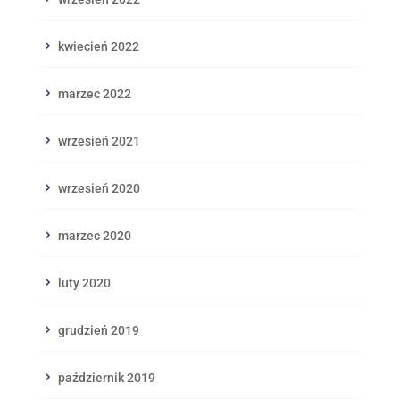
kwiecień 2022
marzec 2022
wrzesień 2021
wrzesień 2020
marzec 2020
luty 2020
grudzień 2019
październik 2019