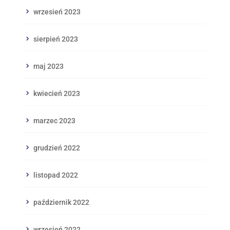
wrzesień 2023
sierpień 2023
maj 2023
kwiecień 2023
marzec 2023
grudzień 2022
listopad 2022
październik 2022
wrzesień 2022