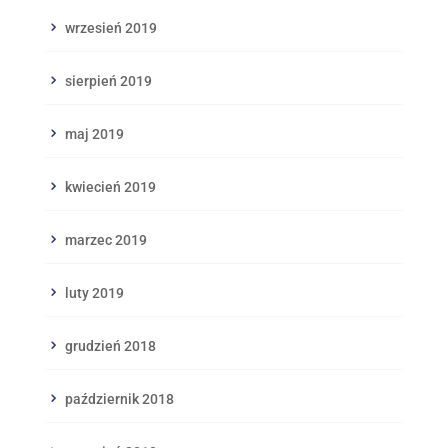
wrzesień 2019
sierpień 2019
maj 2019
kwiecień 2019
marzec 2019
luty 2019
grudzień 2018
październik 2018