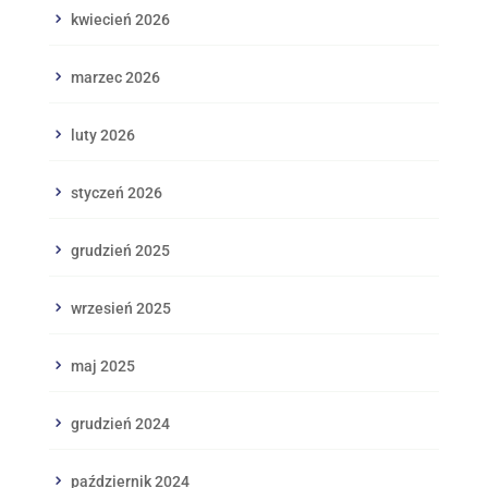
kwiecień 2026
marzec 2026
luty 2026
styczeń 2026
grudzień 2025
wrzesień 2025
maj 2025
grudzień 2024
październik 2024