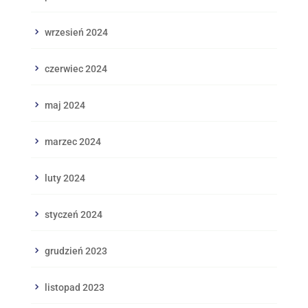
wrzesień 2024
czerwiec 2024
maj 2024
marzec 2024
luty 2024
styczeń 2024
grudzień 2023
listopad 2023