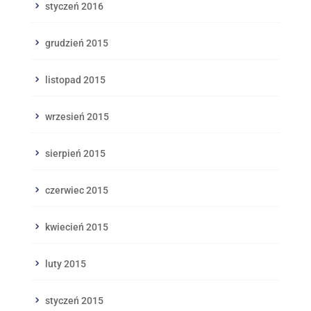
styczeń 2016
grudzień 2015
listopad 2015
wrzesień 2015
sierpień 2015
czerwiec 2015
kwiecień 2015
luty 2015
styczeń 2015