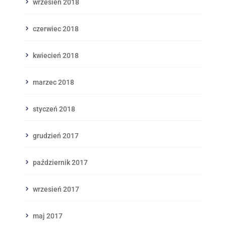
wrzesień 2018
czerwiec 2018
kwiecień 2018
marzec 2018
styczeń 2018
grudzień 2017
październik 2017
wrzesień 2017
maj 2017