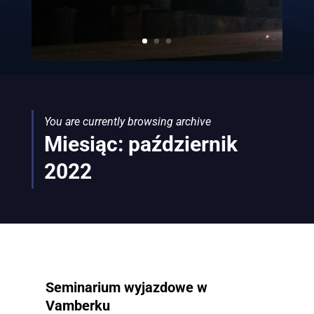
You are currently browsing archive
Miesiąc:
październik
2022
Seminarium wyjazdowe w
Vamberku