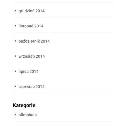
grudzień 2014
listopad 2014
październik 2014
wrzesień 2014
lipiec 2014
czerwiec 2014
Kategorie
olimpiada