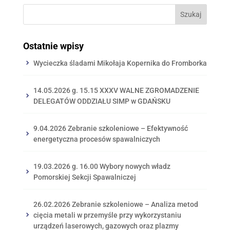
Ostatnie wpisy
Wycieczka śladami Mikołaja Kopernika do Fromborka
14.05.2026 g. 15.15 XXXV WALNE ZGROMADZENIE
DELEGATÓW ODDZIAŁU SIMP w GDAŃSKU
9.04.2026 Zebranie szkoleniowe – Efektywność
energetyczna procesów spawalniczych
19.03.2026 g. 16.00 Wybory nowych władz
Pomorskiej Sekcji Spawalniczej
26.02.2026 Zebranie szkoleniowe – Analiza metod
cięcia metali w przemyśle przy wykorzystaniu
urządzeń laserowych, gazowych oraz plazmy