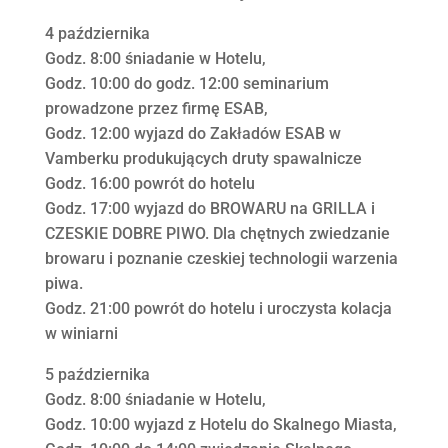
4 października
Godz. 8:00 śniadanie w Hotelu,
Godz. 10:00 do godz. 12:00 seminarium
prowadzone przez firmę ESAB,
Godz. 12:00 wyjazd do Zakładów ESAB w
Vamberku produkujących druty spawalnicze
Godz. 16:00 powrót do hotelu
Godz. 17:00 wyjazd do BROWARU na GRILLA i
CZESKIE DOBRE PIWO. Dla chętnych zwiedzanie
browaru i poznanie czeskiej technologii warzenia
piwa.
Godz. 21:00 powrót do hotelu i uroczysta kolacja
w winiarni
5 października
Godz. 8:00 śniadanie w Hotelu,
Godz. 10:00 wyjazd z Hotelu do Skalnego Miasta,