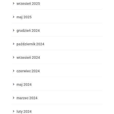
wrzesień 2025
maj 2025
grudzień 2024
październik 2024
wrzesień 2024
czerwiec 2024
maj 2024
marzec 2024
luty 2024