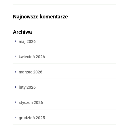
Najnowsze komentarze
Archiwa
maj 2026
kwiecień 2026
marzec 2026
luty 2026
styczeń 2026
grudzień 2025