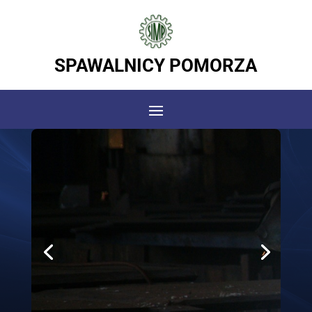
SPAWALNICY POMORZA