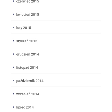
czerwiec 2015
kwiecień 2015
luty 2015
styczeń 2015
grudzień 2014
listopad 2014
październik 2014
wrzesień 2014
lipiec 2014