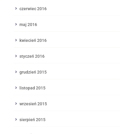
czerwiec 2016
maj 2016
kwiecień 2016
styczeń 2016
grudzień 2015
listopad 2015
wrzesień 2015
sierpień 2015