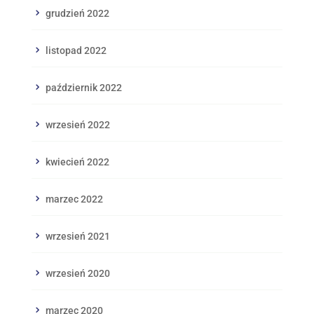
grudzień 2022
listopad 2022
październik 2022
wrzesień 2022
kwiecień 2022
marzec 2022
wrzesień 2021
wrzesień 2020
marzec 2020