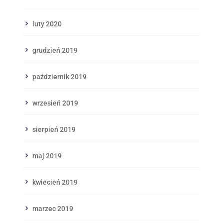
luty 2020
grudzień 2019
październik 2019
wrzesień 2019
sierpień 2019
maj 2019
kwiecień 2019
marzec 2019