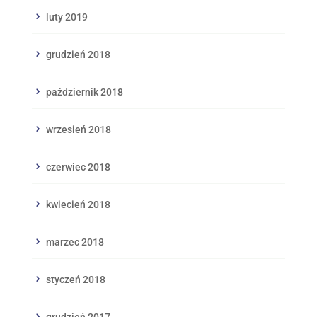
luty 2019
grudzień 2018
październik 2018
wrzesień 2018
czerwiec 2018
kwiecień 2018
marzec 2018
styczeń 2018
grudzień 2017