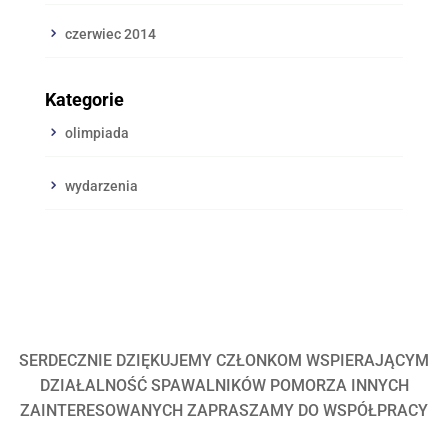
czerwiec 2014
Kategorie
olimpiada
wydarzenia
SERDECZNIE DZIĘKUJEMY CZŁONKOM WSPIERAJĄCYM
DZIAŁALNOŚĆ SPAWALNIKÓW POMORZA INNYCH
ZAINTERESOWANYCH ZAPRASZAMY DO WSPÓŁPRACY