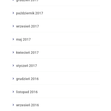
październik 2017
wrzesień 2017
maj 2017
kwiecień 2017
styczeń 2017
grudzień 2016
listopad 2016
wrzesień 2016