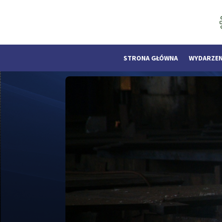
STRONA GŁÓWNA
WYDARZEN