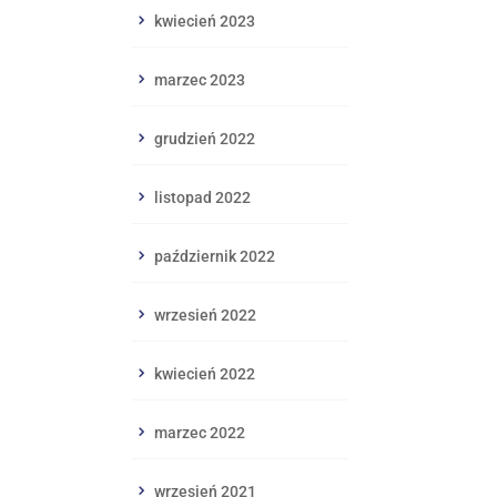
kwiecień 2023
marzec 2023
grudzień 2022
listopad 2022
październik 2022
wrzesień 2022
kwiecień 2022
marzec 2022
wrzesień 2021