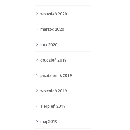
wrzesień 2020
marzec 2020
luty 2020
grudzień 2019
październik 2019
wrzesień 2019
sierpień 2019
maj 2019