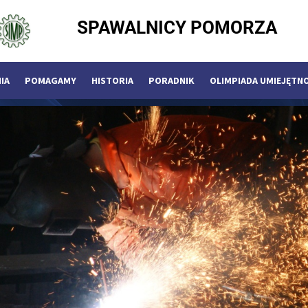
SPAWALNICY POMORZA
IA
POMAGAMY
HISTORIA
PORADNIK
OLIMPIADA UMIEJĘTN