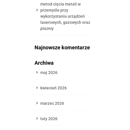
metod cięcia metali w
przemyśle przy
wykorzystaniu urządzeń
laserowych, gazowych oraz
plazmy
Najnowsze komentarze
Archiwa
maj 2026
kwiecień 2026
marzec 2026
luty 2026