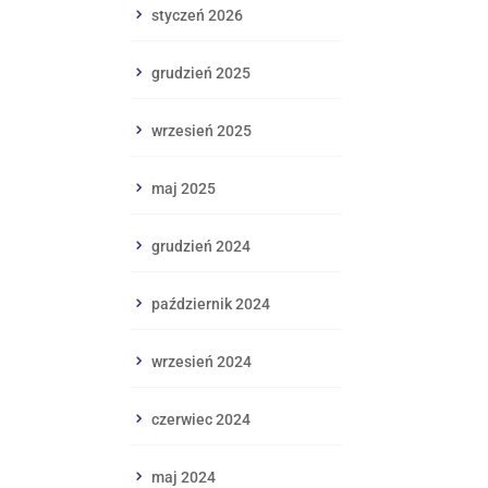
styczeń 2026
grudzień 2025
wrzesień 2025
maj 2025
grudzień 2024
październik 2024
wrzesień 2024
czerwiec 2024
maj 2024