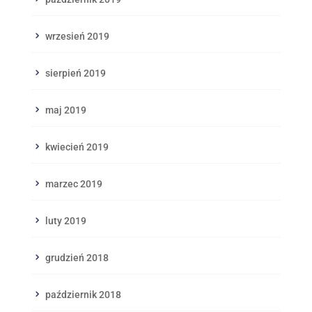
wrzesień 2019
sierpień 2019
maj 2019
kwiecień 2019
marzec 2019
luty 2019
grudzień 2018
październik 2018