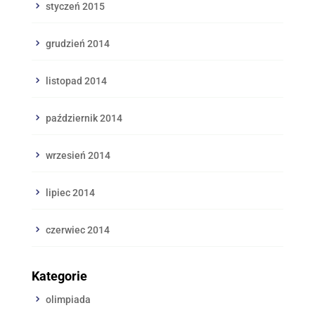
styczeń 2015
grudzień 2014
listopad 2014
październik 2014
wrzesień 2014
lipiec 2014
czerwiec 2014
Kategorie
olimpiada