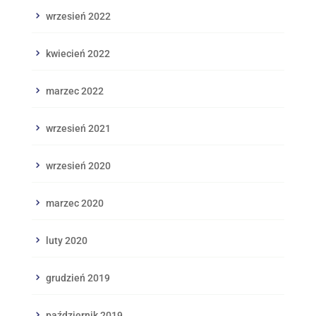
wrzesień 2022
kwiecień 2022
marzec 2022
wrzesień 2021
wrzesień 2020
marzec 2020
luty 2020
grudzień 2019
październik 2019