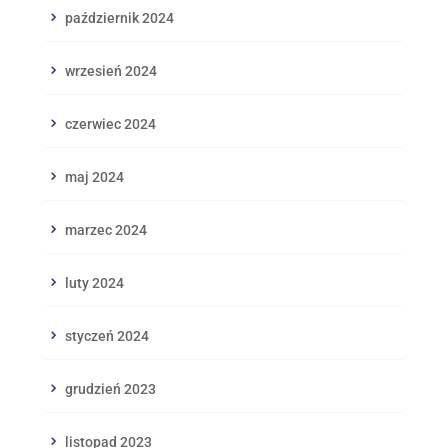
październik 2024
wrzesień 2024
czerwiec 2024
maj 2024
marzec 2024
luty 2024
styczeń 2024
grudzień 2023
listopad 2023