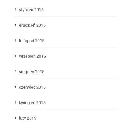
styczeń 2016
grudzień 2015
listopad 2015
wrzesień 2015
sierpień 2015
czerwiec 2015
kwiecień 2015
luty 2015