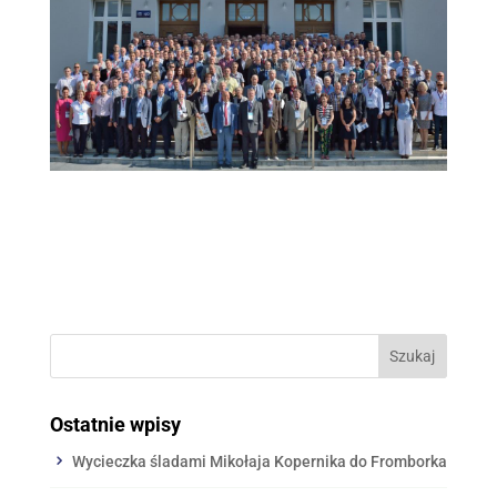
Ostatnie wpisy
Wycieczka śladami Mikołaja Kopernika do Fromborka