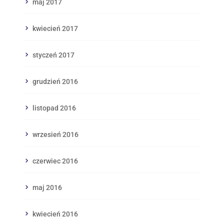
maj 2017
kwiecień 2017
styczeń 2017
grudzień 2016
listopad 2016
wrzesień 2016
czerwiec 2016
maj 2016
kwiecień 2016