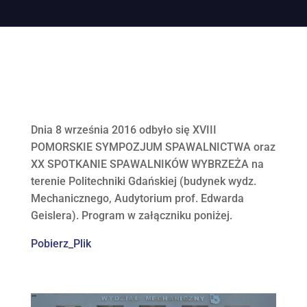
Dnia 8 września 2016 odbyło się XVIII
POMORSKIE SYMPOZJUM SPAWALNICTWA oraz
XX SPOTKANIE SPAWALNIKÓW WYBRZEŻA na
terenie Politechniki Gdańskiej (budynek wydz.
Mechanicznego, Audytorium prof. Edwarda
Geislera). Program w załączniku poniżej.
Pobierz_Plik