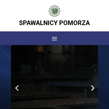
SPAWALNICY POMORZA