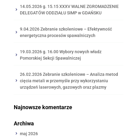
14.05.2026 g. 15.15 XXXV WALNE ZGROMADZENIE
DELEGATÓW ODDZIAŁU SIMP w GDAŃSKU
9.04.2026 Zebranie szkoleniowe – Efektywność
energetyczna procesów spawalniczych
19.03.2026 g. 16.00 Wybory nowych władz
Pomorskiej Sekcji Spawalniczej
26.02.2026 Zebranie szkoleniowe – Analiza metod
cięcia metali w przemyśle przy wykorzystaniu
urządzeń laserowych, gazowych oraz plazmy
Najnowsze komentarze
Archiwa
maj 2026