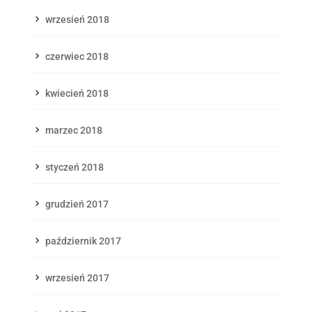
wrzesień 2018
czerwiec 2018
kwiecień 2018
marzec 2018
styczeń 2018
grudzień 2017
październik 2017
wrzesień 2017