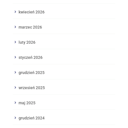
kwiecień 2026
marzec 2026
luty 2026
styczeń 2026
grudzień 2025
wrzesień 2025
maj 2025
grudzień 2024