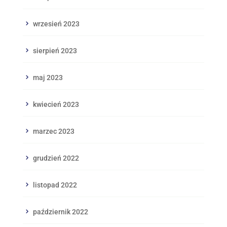
wrzesień 2023
sierpień 2023
maj 2023
kwiecień 2023
marzec 2023
grudzień 2022
listopad 2022
październik 2022