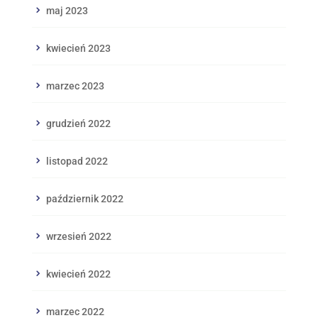
maj 2023
kwiecień 2023
marzec 2023
grudzień 2022
listopad 2022
październik 2022
wrzesień 2022
kwiecień 2022
marzec 2022