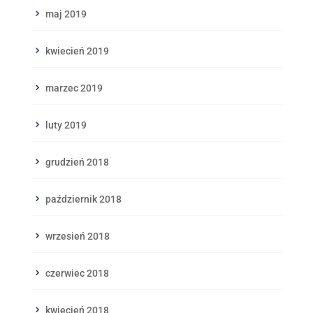
maj 2019
kwiecień 2019
marzec 2019
luty 2019
grudzień 2018
październik 2018
wrzesień 2018
czerwiec 2018
kwiecień 2018