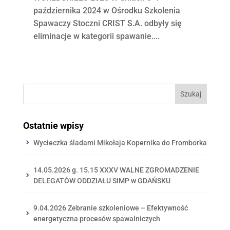
października 2024 w Ośrodku Szkolenia
Spawaczy Stoczni CRIST S.A. odbyły się
eliminacje w kategorii spawanie....
Ostatnie wpisy
Wycieczka śladami Mikołaja Kopernika do Fromborka
14.05.2026 g. 15.15 XXXV WALNE ZGROMADZENIE
DELEGATÓW ODDZIAŁU SIMP w GDAŃSKU
9.04.2026 Zebranie szkoleniowe – Efektywność
energetyczna procesów spawalniczych