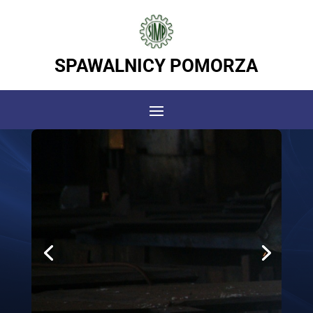
SPAWALNICY POMORZA