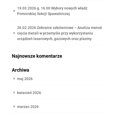
19.03.2026 g. 16.00 Wybory nowych władz
Pomorskiej Sekcji Spawalniczej
26.02.2026 Zebranie szkoleniowe – Analiza metod
cięcia metali w przemyśle przy wykorzystaniu
urządzeń laserowych, gazowych oraz plazmy
Najnowsze komentarze
Archiwa
maj 2026
kwiecień 2026
marzec 2026