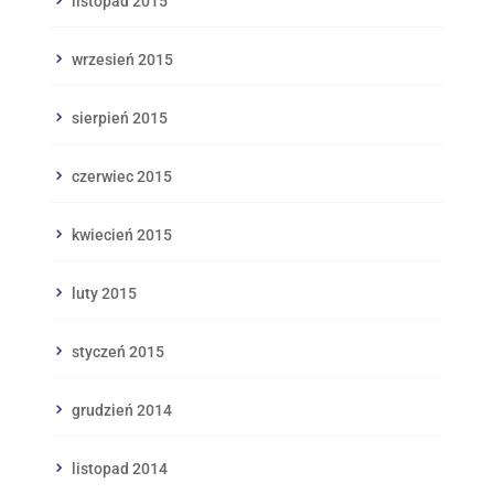
listopad 2015
wrzesień 2015
sierpień 2015
czerwiec 2015
kwiecień 2015
luty 2015
styczeń 2015
grudzień 2014
listopad 2014