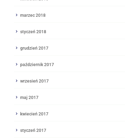
marzec 2018
styczeń 2018
grudzień 2017
październik 2017
wrzesień 2017
maj 2017
kwiecień 2017
styczeń 2017