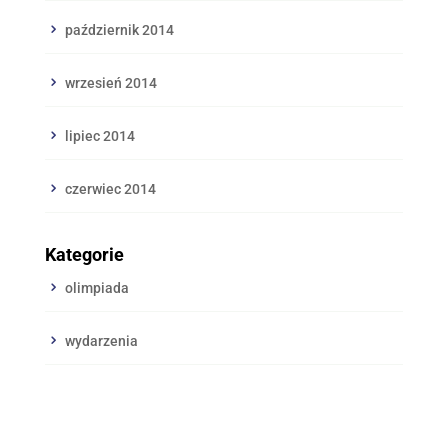
październik 2014
wrzesień 2014
lipiec 2014
czerwiec 2014
Kategorie
olimpiada
wydarzenia