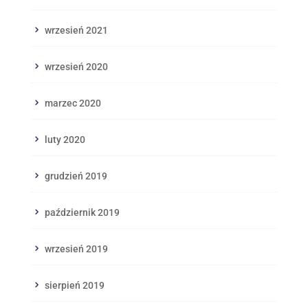
wrzesień 2021
wrzesień 2020
marzec 2020
luty 2020
grudzień 2019
październik 2019
wrzesień 2019
sierpień 2019