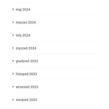
maj 2024
marzec 2024
luty 2024
styczeń 2024
grudzień 2023
listopad 2023
wrzesień 2023
sierpień 2023