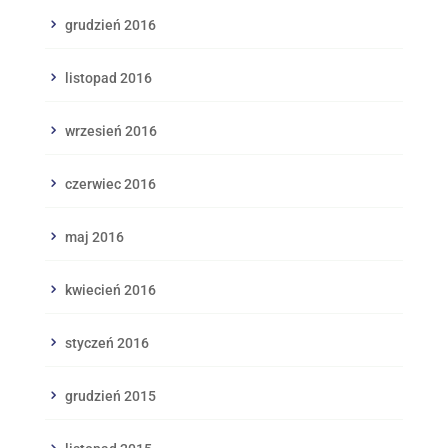
grudzień 2016
listopad 2016
wrzesień 2016
czerwiec 2016
maj 2016
kwiecień 2016
styczeń 2016
grudzień 2015