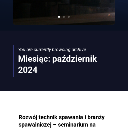
You are currently browsing archive
Miesiąc:
październik
2024
Rozwój technik spawania i branży
spawalniczej – seminarium na