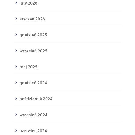
luty 2026
styczeń 2026
grudzień 2025
wrzesień 2025
maj 2025
grudzień 2024
październik 2024
wrzesień 2024
czerwiec 2024