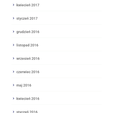
kwiecień 2017
styczeń 2017
grudzień 2016
listopad 2016
wrzesień 2016
czerwiec 2016
maj 2016
kwiecień 2016
styczeń 2016