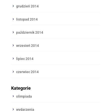
grudzień 2014
listopad 2014
październik 2014
wrzesień 2014
lipiec 2014
czerwiec 2014
Kategorie
olimpiada
wydarzenia