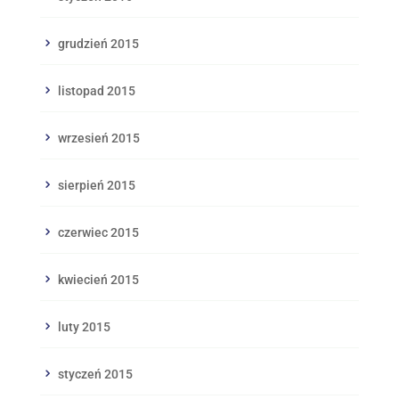
grudzień 2015
listopad 2015
wrzesień 2015
sierpień 2015
czerwiec 2015
kwiecień 2015
luty 2015
styczeń 2015