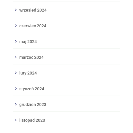
wrzesień 2024
czerwiec 2024
maj 2024
marzec 2024
luty 2024
styczeń 2024
grudzień 2023
listopad 2023