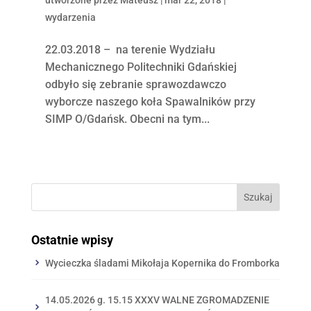
wydarzenia
22.03.2018 – na terenie Wydziału
Mechanicznego Politechniki Gdańskiej
odbyło się zebranie sprawozdawczo
wyborcze naszego koła Spawalników przy
SIMP O/Gdańsk. Obecni na tym...
Ostatnie wpisy
Wycieczka śladami Mikołaja Kopernika do Fromborka
14.05.2026 g. 15.15 XXXV WALNE ZGROMADZENIE