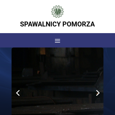
SPAWALNICY POMORZA