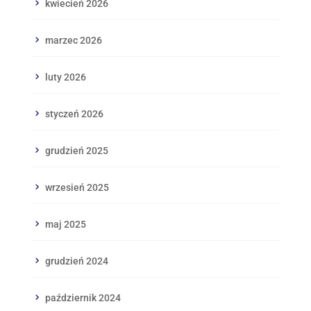
kwiecień 2026
marzec 2026
luty 2026
styczeń 2026
grudzień 2025
wrzesień 2025
maj 2025
grudzień 2024
październik 2024