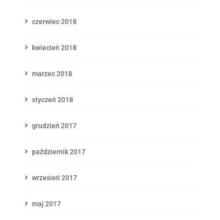
czerwiec 2018
kwiecień 2018
marzec 2018
styczeń 2018
grudzień 2017
październik 2017
wrzesień 2017
maj 2017