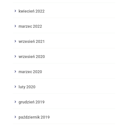
kwiecień 2022
marzec 2022
wrzesień 2021
wrzesień 2020
marzec 2020
luty 2020
grudzień 2019
październik 2019