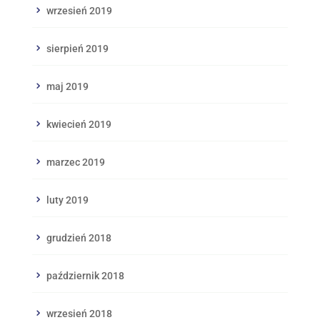
wrzesień 2019
sierpień 2019
maj 2019
kwiecień 2019
marzec 2019
luty 2019
grudzień 2018
październik 2018
wrzesień 2018