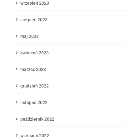
wrzesień 2023
sierpień 2023
maj 2023
kwiecień 2023
marzec 2023
grudzień 2022
listopad 2022
październik 2022
wrzesień 2022