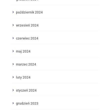
październik 2024
wrzesień 2024
czerwiec 2024
maj 2024
marzec 2024
luty 2024
styczeń 2024
grudzień 2023