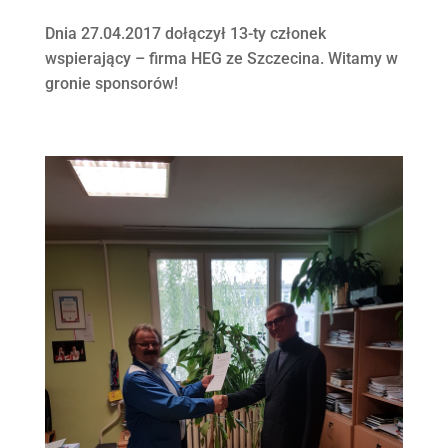
Dnia 27.04.2017 dołączył 13-ty członek
wspierający – firma HEG ze Szczecina. Witamy w
gronie sponsorów!