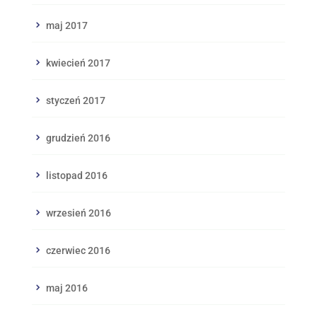
maj 2017
kwiecień 2017
styczeń 2017
grudzień 2016
listopad 2016
wrzesień 2016
czerwiec 2016
maj 2016