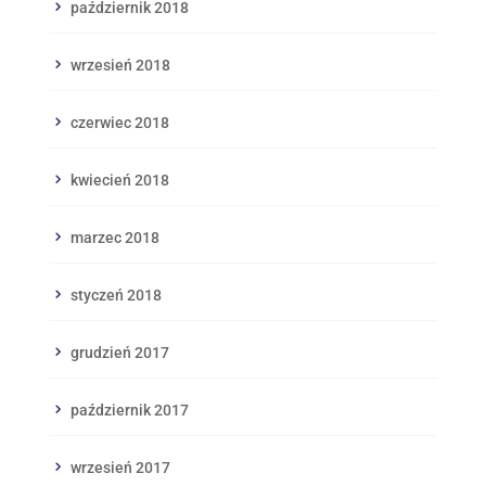
październik 2018
wrzesień 2018
czerwiec 2018
kwiecień 2018
marzec 2018
styczeń 2018
grudzień 2017
październik 2017
wrzesień 2017