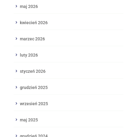
maj 2026
kwiecień 2026
marzec 2026
luty 2026
styczeń 2026
grudzień 2025
wrzesień 2025
maj 2025
grudzień 2024