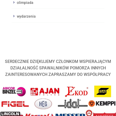
olimpiada
wydarzenia
SERDECZNIE DZIĘKUJEMY CZŁONKOM WSPIERAJĄCYM
DZIAŁALNOŚĆ SPAWALNIKÓW POMORZA INNYCH
ZAINTERESOWANYCH ZAPRASZAMY DO WSPÓŁPRACY