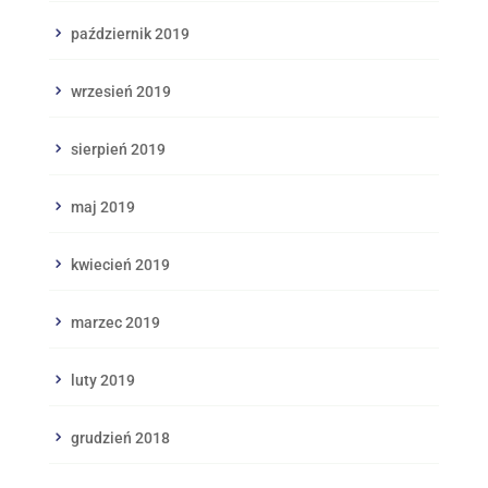
październik 2019
wrzesień 2019
sierpień 2019
maj 2019
kwiecień 2019
marzec 2019
luty 2019
grudzień 2018