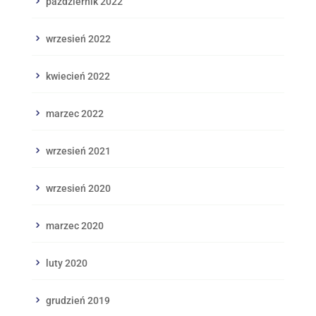
październik 2022
wrzesień 2022
kwiecień 2022
marzec 2022
wrzesień 2021
wrzesień 2020
marzec 2020
luty 2020
grudzień 2019