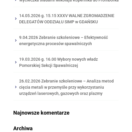
14.05.2026 g. 15.15 XXXV WALNE ZGROMADZENIE
DELEGATÓW ODDZIAŁU SIMP w GDAŃSKU
9.04.2026 Zebranie szkoleniowe – Efektywność
energetyczna procesów spawalniczych
19.03.2026 g. 16.00 Wybory nowych władz
Pomorskiej Sekcji Spawalniczej
26.02.2026 Zebranie szkoleniowe – Analiza metod
cięcia metali w przemyśle przy wykorzystaniu
urządzeń laserowych, gazowych oraz plazmy
Najnowsze komentarze
Archiwa