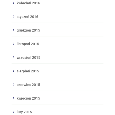
kwiecień 2016
styczeń 2016
grudzień 2015
listopad 2015
wrzesień 2015
sierpień 2015
czerwiec 2015
kwiecień 2015
luty 2015