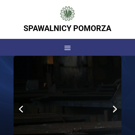
SPAWALNICY POMORZA