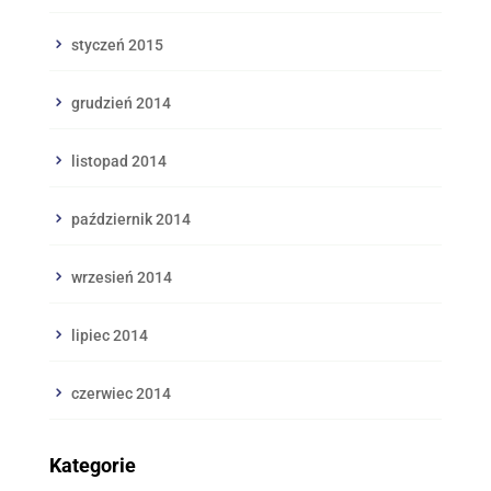
styczeń 2015
grudzień 2014
listopad 2014
październik 2014
wrzesień 2014
lipiec 2014
czerwiec 2014
Kategorie