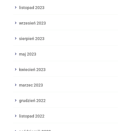
listopad 2023
wrzesień 2023
sierpień 2023
maj 2023
kwiecień 2023
marzec 2023
grudzień 2022
listopad 2022