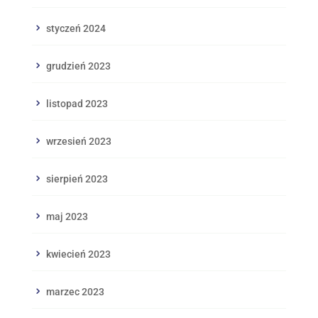
styczeń 2024
grudzień 2023
listopad 2023
wrzesień 2023
sierpień 2023
maj 2023
kwiecień 2023
marzec 2023