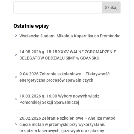
Ostatnie wpisy
Wycieczka śladami Mikołaja Kopernika do Fromborka
14.05.2026 g. 15.15 XXXV WALNE ZGROMADZENIE
DELEGATÓW ODDZIAŁU SIMP w GDAŃSKU
9.04.2026 Zebranie szkoleniowe – Efektywność
energetyczna procesów spawalniczych
19.03.2026 g. 16.00 Wybory nowych władz
Pomorskiej Sekcji Spawalniczej
26.02.2026 Zebranie szkoleniowe – Analiza metod
cięcia metali w przemyśle przy wykorzystaniu
urządzeń laserowych, gazowych oraz plazmy