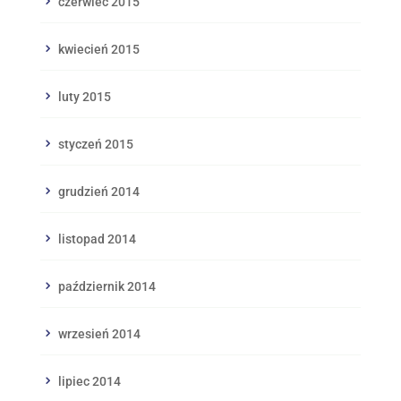
czerwiec 2015
kwiecień 2015
luty 2015
styczeń 2015
grudzień 2014
listopad 2014
październik 2014
wrzesień 2014
lipiec 2014