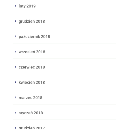
luty 2019
grudzień 2018
październik 2018
wrzesień 2018
czerwiec 2018
kwiecień 2018
marzec 2018
styczeń 2018
grudzień 2017