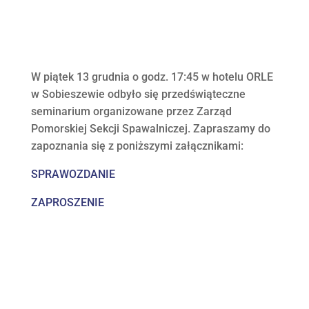
W piątek 13 grudnia o godz. 17:45 w hotelu ORLE
w Sobieszewie odbyło się przedświąteczne
seminarium organizowane przez Zarząd
Pomorskiej Sekcji Spawalniczej. Zapraszamy do
zapoznania się z poniższymi załącznikami:
SPRAWOZDANIE
ZAPROSZENIE