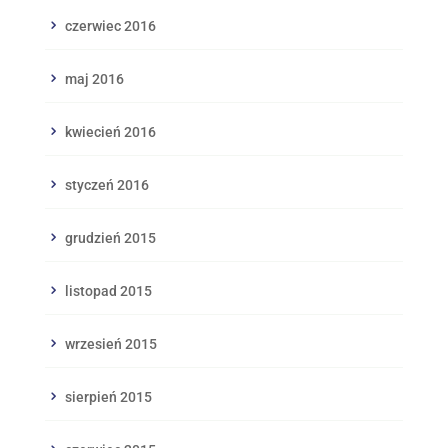
czerwiec 2016
maj 2016
kwiecień 2016
styczeń 2016
grudzień 2015
listopad 2015
wrzesień 2015
sierpień 2015