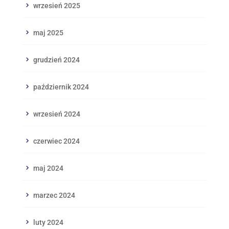
wrzesień 2025
maj 2025
grudzień 2024
październik 2024
wrzesień 2024
czerwiec 2024
maj 2024
marzec 2024
luty 2024