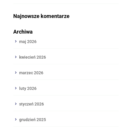
Najnowsze komentarze
Archiwa
maj 2026
kwiecień 2026
marzec 2026
luty 2026
styczeń 2026
grudzień 2025