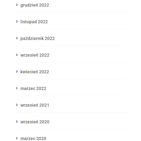
grudzień 2022
listopad 2022
październik 2022
wrzesień 2022
kwiecień 2022
marzec 2022
wrzesień 2021
wrzesień 2020
marzec 2020