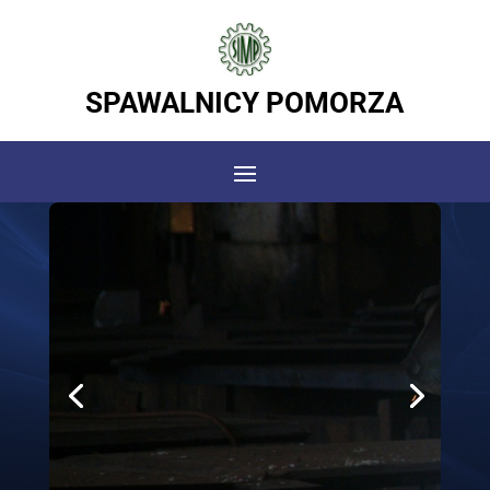
SPAWALNICY POMORZA