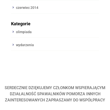
czerwiec 2014
Kategorie
olimpiada
wydarzenia
SERDECZNIE DZIĘKUJEMY CZŁONKOM WSPIERAJĄCYM
DZIAŁALNOŚĆ SPAWALNIKÓW POMORZA INNYCH
ZAINTERESOWANYCH ZAPRASZAMY DO WSPÓŁPRACY