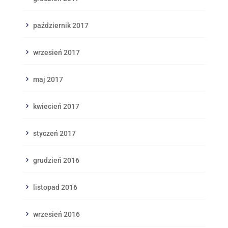
październik 2017
wrzesień 2017
maj 2017
kwiecień 2017
styczeń 2017
grudzień 2016
listopad 2016
wrzesień 2016