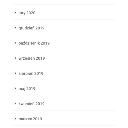
luty 2020
grudzień 2019
październik 2019
wrzesień 2019
sierpień 2019
maj 2019
kwiecień 2019
marzec 2019