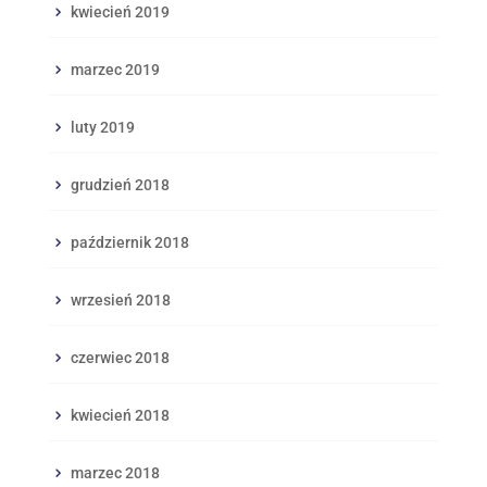
kwiecień 2019
marzec 2019
luty 2019
grudzień 2018
październik 2018
wrzesień 2018
czerwiec 2018
kwiecień 2018
marzec 2018