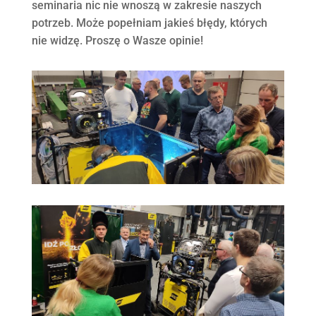
seminaria nic nie wnoszą w zakresie naszych
potrzeb. Może popełniam jakieś błędy, których
nie widzę. Proszę o Wasze opinie!