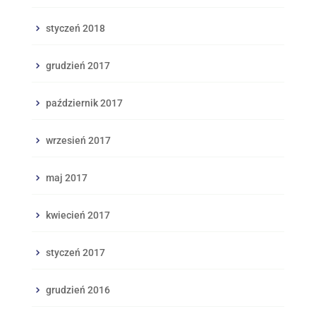
styczeń 2018
grudzień 2017
październik 2017
wrzesień 2017
maj 2017
kwiecień 2017
styczeń 2017
grudzień 2016