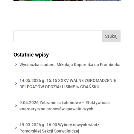
Ostatnie wpisy
Wycieczka śladami Mikołaja Kopernika do Fromborka
14.05.2026 g. 15.15 XXXV WALNE ZGROMADZENIE
DELEGATÓW ODDZIAŁU SIMP w GDAŃSKU
9.04.2026 Zebranie szkoleniowe – Efektywność
energetyczna procesów spawalniczych
19.03.2026 g. 16.00 Wybory nowych władz
Pomorskiej Sekcji Spawalniczej