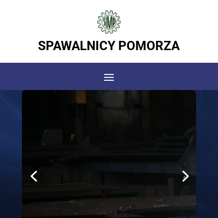
SPAWALNICY POMORZA