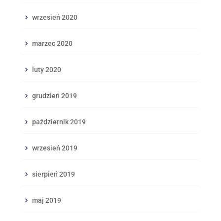
wrzesień 2020
marzec 2020
luty 2020
grudzień 2019
październik 2019
wrzesień 2019
sierpień 2019
maj 2019