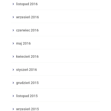
listopad 2016
wrzesień 2016
czerwiec 2016
maj 2016
kwiecień 2016
styczeń 2016
grudzień 2015
listopad 2015
wrzesień 2015