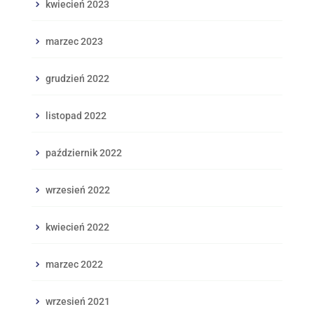
kwiecień 2023
marzec 2023
grudzień 2022
listopad 2022
październik 2022
wrzesień 2022
kwiecień 2022
marzec 2022
wrzesień 2021