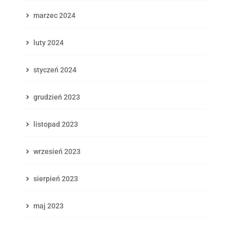
marzec 2024
luty 2024
styczeń 2024
grudzień 2023
listopad 2023
wrzesień 2023
sierpień 2023
maj 2023