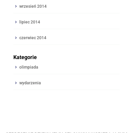
wrzesień 2014
lipiec 2014
czerwiec 2014
Kategorie
olimpiada
wydarzenia