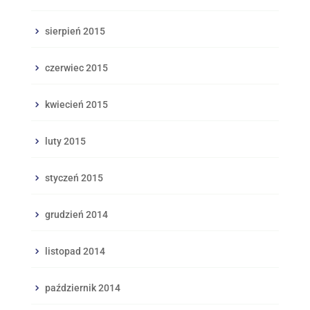
sierpień 2015
czerwiec 2015
kwiecień 2015
luty 2015
styczeń 2015
grudzień 2014
listopad 2014
październik 2014