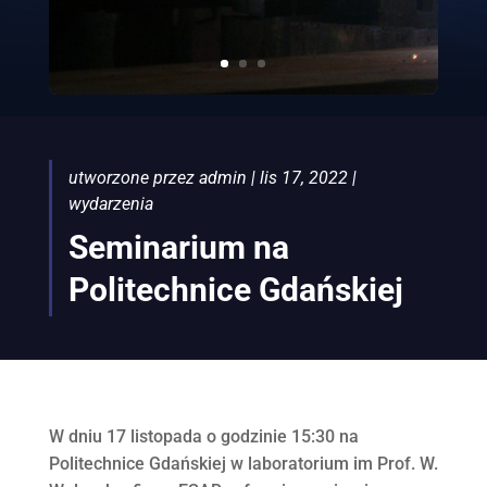
utworzone przez
admin
|
lis 17, 2022
|
wydarzenia
Seminarium na
Politechnice Gdańskiej
W dniu 17 listopada o godzinie 15:30 na
Politechnice Gdańskiej w laboratorium im Prof. W.