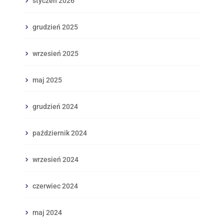
styczeń 2026
grudzień 2025
wrzesień 2025
maj 2025
grudzień 2024
październik 2024
wrzesień 2024
czerwiec 2024
maj 2024