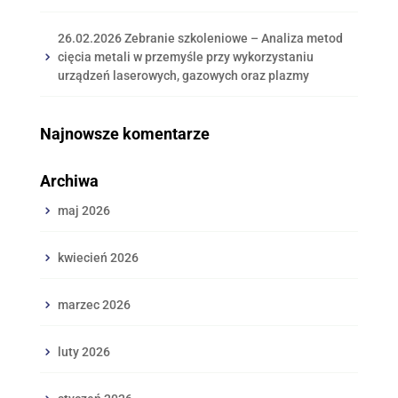
26.02.2026 Zebranie szkoleniowe – Analiza metod
cięcia metali w przemyśle przy wykorzystaniu
urządzeń laserowych, gazowych oraz plazmy
Najnowsze komentarze
Archiwa
maj 2026
kwiecień 2026
marzec 2026
luty 2026