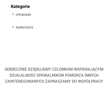
Kategorie
olimpiada
wydarzenia
SERDECZNIE DZIĘKUJEMY CZŁONKOM WSPIERAJĄCYM
DZIAŁALNOŚĆ SPAWALNIKÓW POMORZA INNYCH
ZAINTERESOWANYCH ZAPRASZAMY DO WSPÓŁPRACY