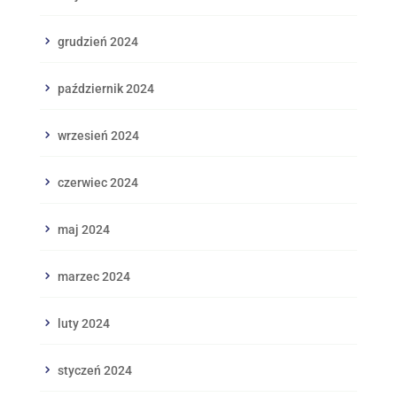
grudzień 2024
październik 2024
wrzesień 2024
czerwiec 2024
maj 2024
marzec 2024
luty 2024
styczeń 2024