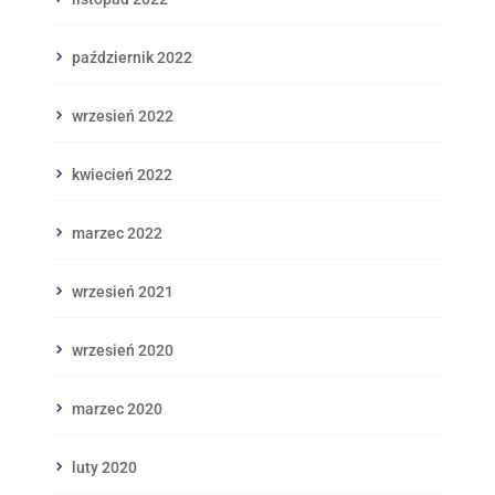
październik 2022
wrzesień 2022
kwiecień 2022
marzec 2022
wrzesień 2021
wrzesień 2020
marzec 2020
luty 2020