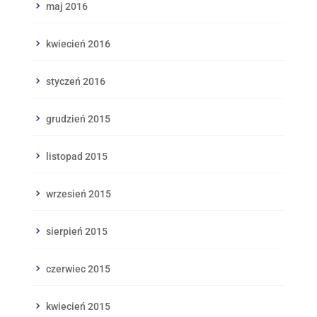
maj 2016
kwiecień 2016
styczeń 2016
grudzień 2015
listopad 2015
wrzesień 2015
sierpień 2015
czerwiec 2015
kwiecień 2015