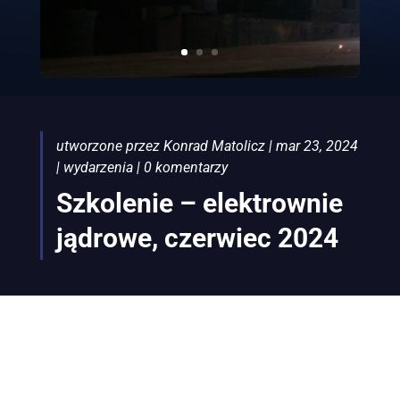
utworzone przez
Konrad Matolicz
|
mar 23, 2024
|
wydarzenia
|
0 komentarzy
Szkolenie – elektrownie
jądrowe, czerwiec 2024