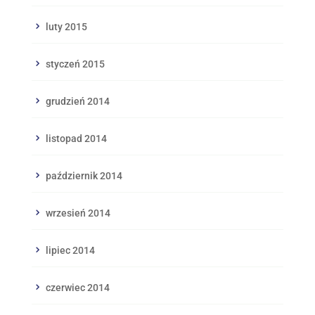
luty 2015
styczeń 2015
grudzień 2014
listopad 2014
październik 2014
wrzesień 2014
lipiec 2014
czerwiec 2014