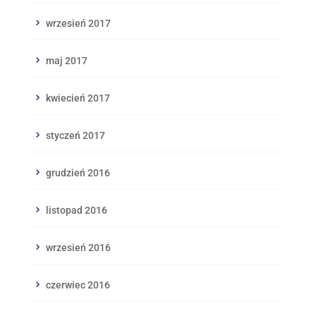
wrzesień 2017
maj 2017
kwiecień 2017
styczeń 2017
grudzień 2016
listopad 2016
wrzesień 2016
czerwiec 2016