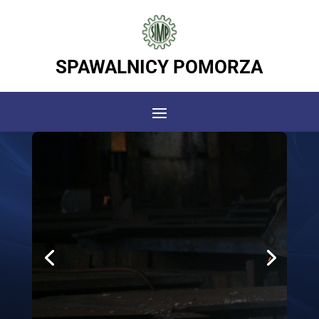
SPAWALNICY POMORZA