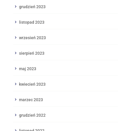
grudzień 2023
listopad 2023
wrzesień 2023
sierpień 2023
maj 2023
kwiecień 2023
marzec 2023
grudzień 2022
listopad 2022