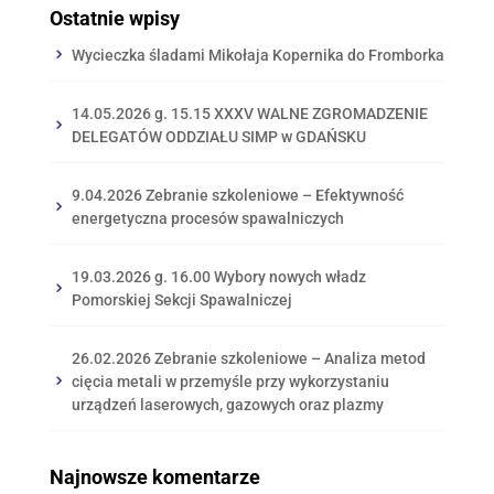
Ostatnie wpisy
Wycieczka śladami Mikołaja Kopernika do Fromborka
14.05.2026 g. 15.15 XXXV WALNE ZGROMADZENIE
DELEGATÓW ODDZIAŁU SIMP w GDAŃSKU
9.04.2026 Zebranie szkoleniowe – Efektywność
energetyczna procesów spawalniczych
19.03.2026 g. 16.00 Wybory nowych władz
Pomorskiej Sekcji Spawalniczej
26.02.2026 Zebranie szkoleniowe – Analiza metod
cięcia metali w przemyśle przy wykorzystaniu
urządzeń laserowych, gazowych oraz plazmy
Najnowsze komentarze