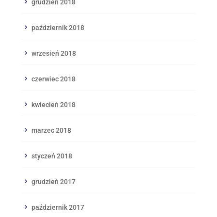
grudzień 2018
październik 2018
wrzesień 2018
czerwiec 2018
kwiecień 2018
marzec 2018
styczeń 2018
grudzień 2017
październik 2017