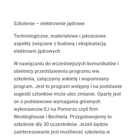
Szkolenie – elektrownie jądrowe
Technologiczne, materiałowe i jakościowe
aspekty związane z budową i eksploatacją
elektrowni jądrowych
W nawiązaniu do wcześniejszych komunikatów i
obietnicy przedstawienia programu ww.
szkolenia, załączamy ankietę i wspomniany
program. Jest to program wstępny i na podstawie
sugestii członków może ulec zmianie. Oparty jest
on o podstawowe wymagania głównych
wykonawców EJ na Pomorzu czyli firm
Westinghouse i Bechtela. Przygotowujemy to
szkolenie dla 30 uczestników. Jeżeli będzie
zainteresowanie jest możliwość szkolenia w