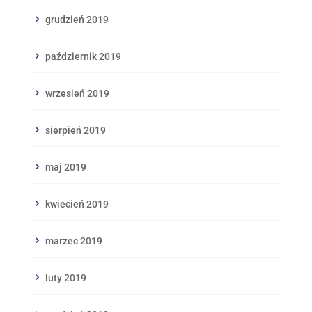
grudzień 2019
październik 2019
wrzesień 2019
sierpień 2019
maj 2019
kwiecień 2019
marzec 2019
luty 2019