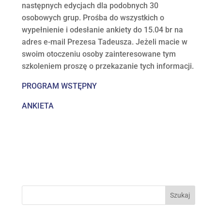
następnych edycjach dla podobnych 30
osobowych grup. Prośba do wszystkich o
wypełnienie i odesłanie ankiety do 15.04 br na
adres e-mail Prezesa Tadeusza. Jeżeli macie w
swoim otoczeniu osoby zainteresowane tym
szkoleniem proszę o przekazanie tych informacji.
PROGRAM WSTĘPNY
ANKIETA