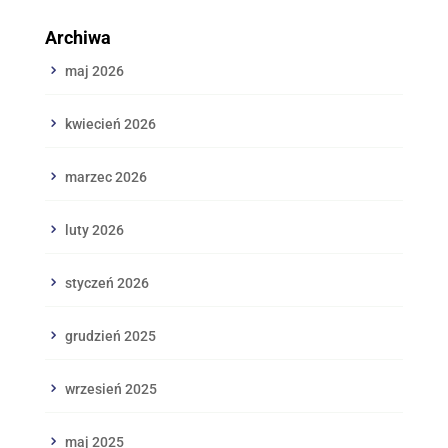
Archiwa
maj 2026
kwiecień 2026
marzec 2026
luty 2026
styczeń 2026
grudzień 2025
wrzesień 2025
maj 2025