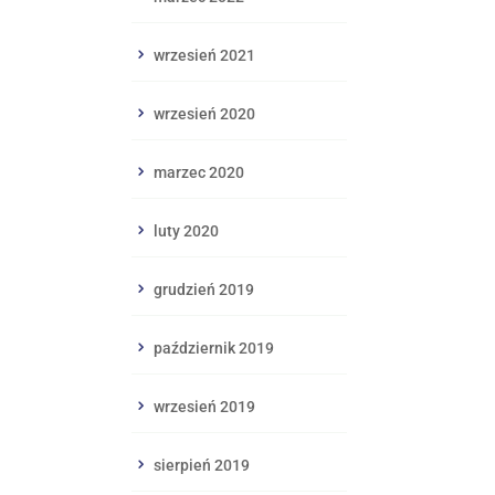
wrzesień 2021
wrzesień 2020
marzec 2020
luty 2020
grudzień 2019
październik 2019
wrzesień 2019
sierpień 2019