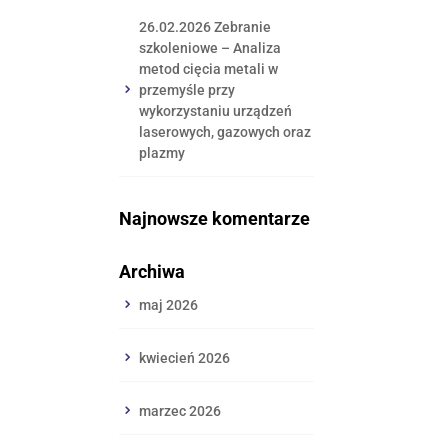
26.02.2026 Zebranie
szkoleniowe – Analiza
metod cięcia metali w
przemyśle przy
wykorzystaniu urządzeń
laserowych, gazowych oraz
plazmy
Najnowsze komentarze
Archiwa
maj 2026
kwiecień 2026
marzec 2026