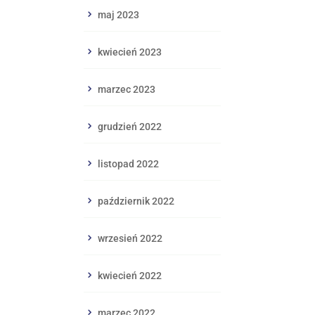
maj 2023
kwiecień 2023
marzec 2023
grudzień 2022
listopad 2022
październik 2022
wrzesień 2022
kwiecień 2022
marzec 2022