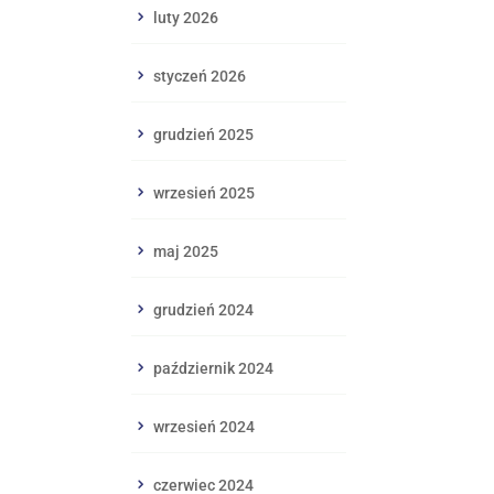
luty 2026
styczeń 2026
grudzień 2025
wrzesień 2025
maj 2025
grudzień 2024
październik 2024
wrzesień 2024
czerwiec 2024