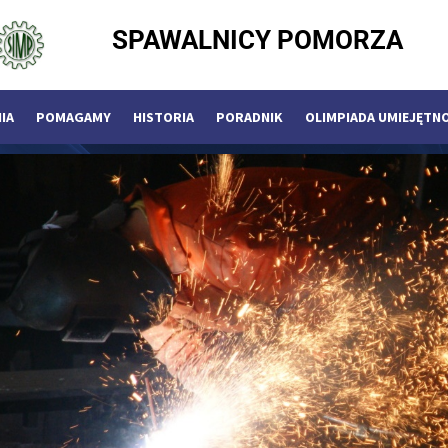
SPAWALNICY POMORZA
IA
POMAGAMY
HISTORIA
PORADNIK
OLIMPIADA UMIEJĘTN