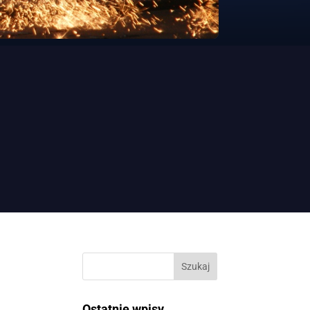
Ostatnie wpisy