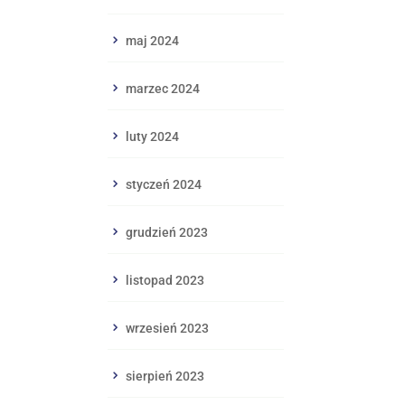
maj 2024
marzec 2024
luty 2024
styczeń 2024
grudzień 2023
listopad 2023
wrzesień 2023
sierpień 2023