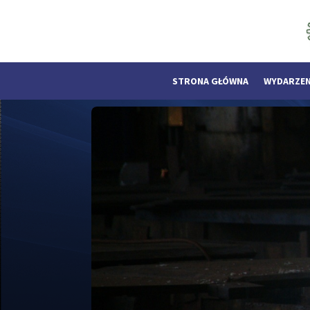
STRONA GŁÓWNA
WYDARZEN