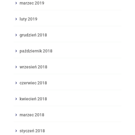
marzec 2019
luty 2019
grudzień 2018
październik 2018
wrzesień 2018
czerwiec 2018
kwiecień 2018
marzec 2018
styczeń 2018