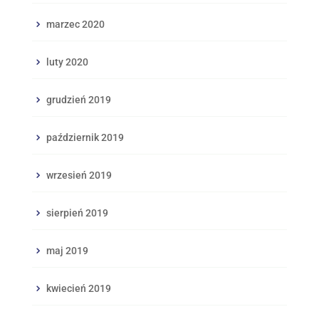
marzec 2020
luty 2020
grudzień 2019
październik 2019
wrzesień 2019
sierpień 2019
maj 2019
kwiecień 2019