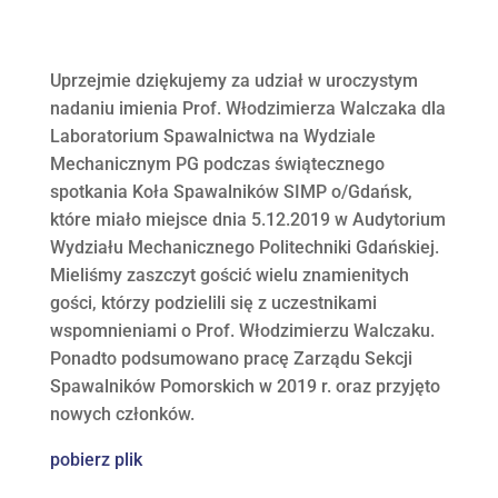
Uprzejmie dziękujemy za udział w uroczystym
nadaniu imienia Prof. Włodzimierza Walczaka dla
Laboratorium Spawalnictwa na Wydziale
Mechanicznym PG podczas świątecznego
spotkania Koła Spawalników SIMP o/Gdańsk,
które miało miejsce dnia 5.12.2019 w Audytorium
Wydziału Mechanicznego Politechniki Gdańskiej.
Mieliśmy zaszczyt gościć wielu znamienitych
gości, którzy podzielili się z uczestnikami
wspomnieniami o Prof. Włodzimierzu Walczaku.
Ponadto podsumowano pracę Zarządu Sekcji
Spawalników Pomorskich w 2019 r. oraz przyjęto
nowych członków.
pobierz plik