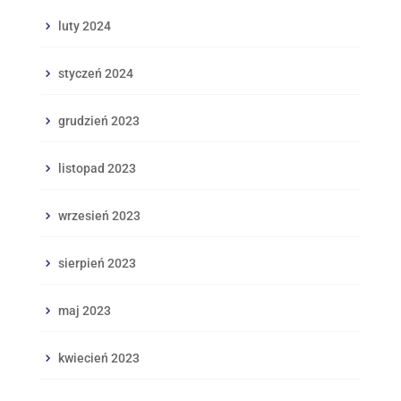
luty 2024
styczeń 2024
grudzień 2023
listopad 2023
wrzesień 2023
sierpień 2023
maj 2023
kwiecień 2023