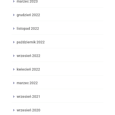
marzec 2023
grudzień 2022
listopad 2022
październik 2022
wrzesień 2022
kwiecień 2022
marzec 2022
wrzesień 2021
wrzesień 2020