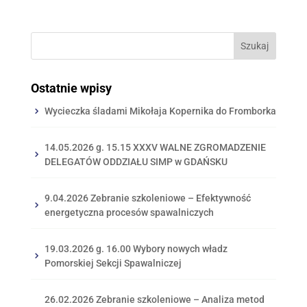
Ostatnie wpisy
Wycieczka śladami Mikołaja Kopernika do Fromborka
14.05.2026 g. 15.15 XXXV WALNE ZGROMADZENIE
DELEGATÓW ODDZIAŁU SIMP w GDAŃSKU
9.04.2026 Zebranie szkoleniowe – Efektywność
energetyczna procesów spawalniczych
19.03.2026 g. 16.00 Wybory nowych władz
Pomorskiej Sekcji Spawalniczej
26.02.2026 Zebranie szkoleniowe – Analiza metod