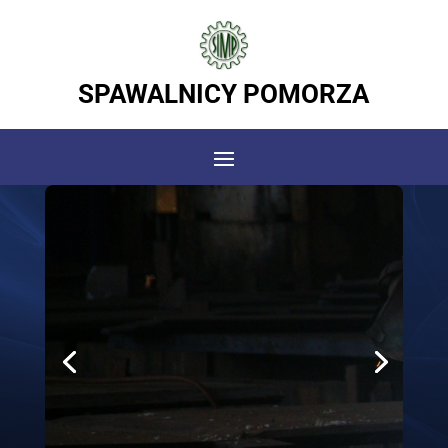
SPAWALNICY POMORZA