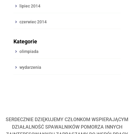
lipiec 2014
czerwiec 2014
Kategorie
olimpiada
wydarzenia
SERDECZNIE DZIĘKUJEMY CZŁONKOM WSPIERAJĄCYM
DZIAŁALNOŚĆ SPAWALNIKÓW POMORZA INNYCH