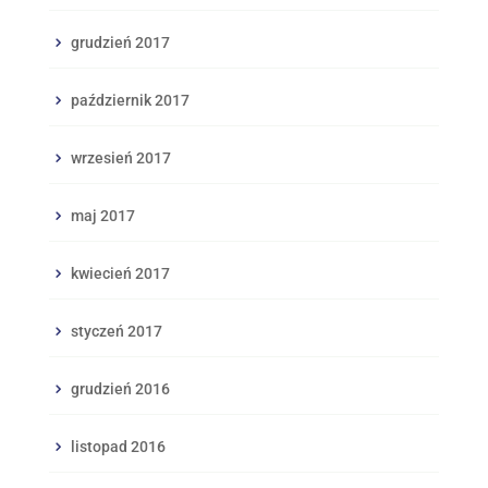
grudzień 2017
październik 2017
wrzesień 2017
maj 2017
kwiecień 2017
styczeń 2017
grudzień 2016
listopad 2016