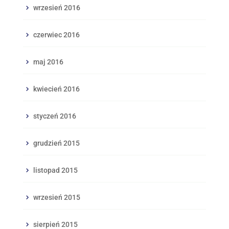
wrzesień 2016
czerwiec 2016
maj 2016
kwiecień 2016
styczeń 2016
grudzień 2015
listopad 2015
wrzesień 2015
sierpień 2015