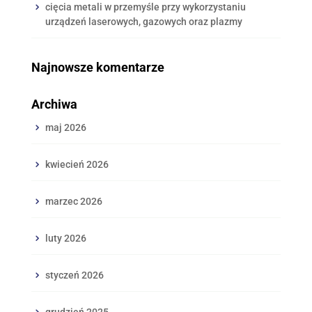
cięcia metali w przemyśle przy wykorzystaniu
urządzeń laserowych, gazowych oraz plazmy
Najnowsze komentarze
Archiwa
maj 2026
kwiecień 2026
marzec 2026
luty 2026
styczeń 2026