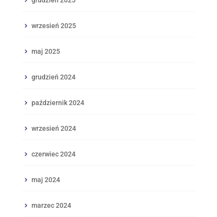
grudzień 2025
wrzesień 2025
maj 2025
grudzień 2024
październik 2024
wrzesień 2024
czerwiec 2024
maj 2024
marzec 2024