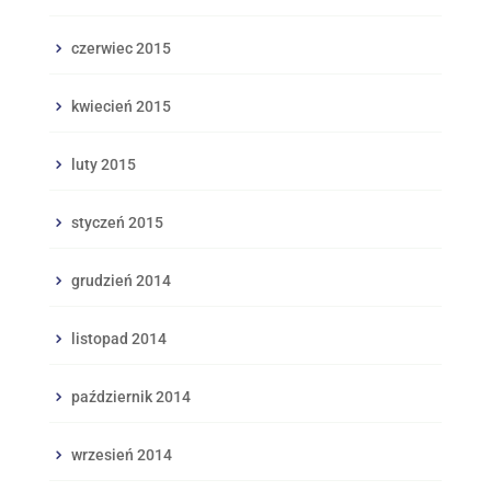
czerwiec 2015
kwiecień 2015
luty 2015
styczeń 2015
grudzień 2014
listopad 2014
październik 2014
wrzesień 2014