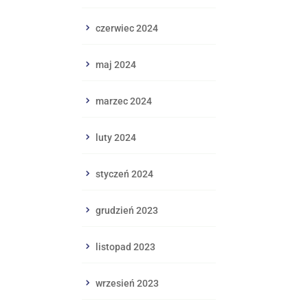
czerwiec 2024
maj 2024
marzec 2024
luty 2024
styczeń 2024
grudzień 2023
listopad 2023
wrzesień 2023