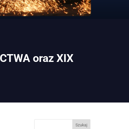
TWA oraz XIX