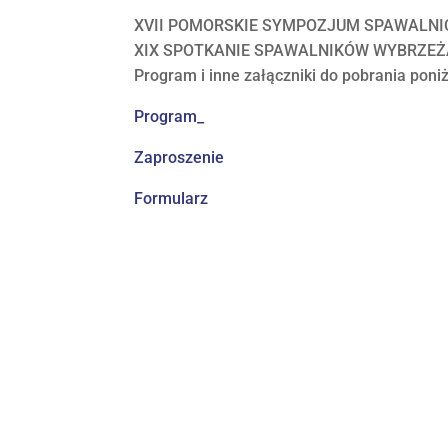
XVII POMORSKIE SYMPOZJUM SPAWALNI
XIX SPOTKANIE SPAWALNIKÓW WYBRZEŻ
Program i inne załączniki do pobrania poniż
Program_
Zaproszenie
Formularz