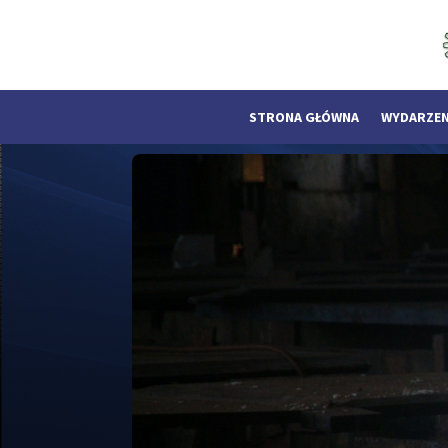
STRONA GŁÓWNA
WYDARZEN