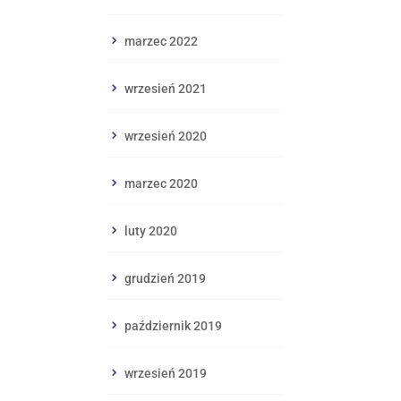
marzec 2022
wrzesień 2021
wrzesień 2020
marzec 2020
luty 2020
grudzień 2019
październik 2019
wrzesień 2019