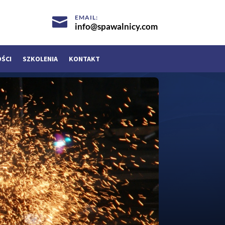
EMAIL:

info@spawalnicy.com
OŚCI
SZKOLENIA
KONTAKT