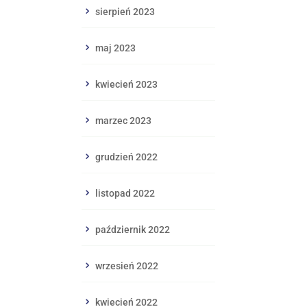
sierpień 2023
maj 2023
kwiecień 2023
marzec 2023
grudzień 2022
listopad 2022
październik 2022
wrzesień 2022
kwiecień 2022