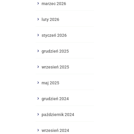
marzec 2026
luty 2026
styczeń 2026
grudzień 2025
wrzesień 2025
maj 2025
grudzień 2024
październik 2024
wrzesień 2024