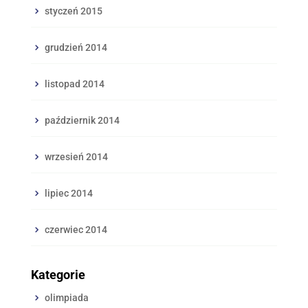
styczeń 2015
grudzień 2014
listopad 2014
październik 2014
wrzesień 2014
lipiec 2014
czerwiec 2014
Kategorie
olimpiada