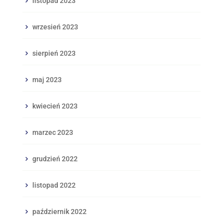
listopad 2023
wrzesień 2023
sierpień 2023
maj 2023
kwiecień 2023
marzec 2023
grudzień 2022
listopad 2022
październik 2022