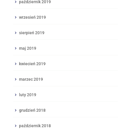
październik 2019
wrzesień 2019
sierpień 2019
maj 2019
kwiecień 2019
marzec 2019
luty 2019
grudzień 2018
październik 2018