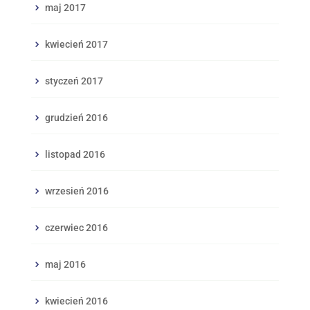
maj 2017
kwiecień 2017
styczeń 2017
grudzień 2016
listopad 2016
wrzesień 2016
czerwiec 2016
maj 2016
kwiecień 2016