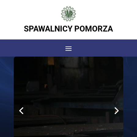
SPAWALNICY POMORZA