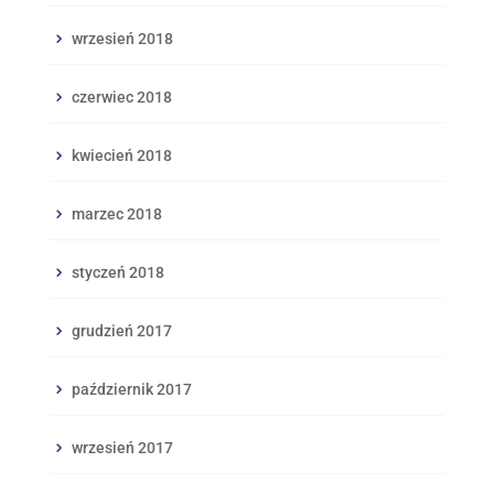
wrzesień 2018
czerwiec 2018
kwiecień 2018
marzec 2018
styczeń 2018
grudzień 2017
październik 2017
wrzesień 2017