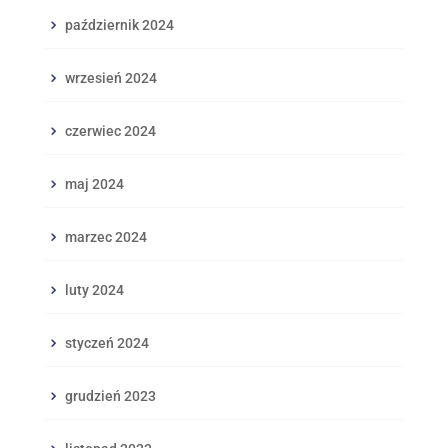
październik 2024
wrzesień 2024
czerwiec 2024
maj 2024
marzec 2024
luty 2024
styczeń 2024
grudzień 2023