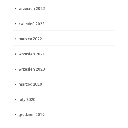
wrzesień 2022
kwiecień 2022
marzec 2022
wrzesień 2021
wrzesień 2020
marzec 2020
luty 2020
grudzień 2019