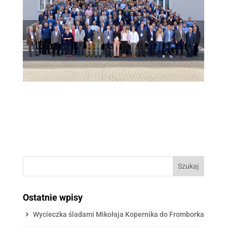
Ostatnie wpisy
Wycieczka śladami Mikołaja Kopernika do Fromborka