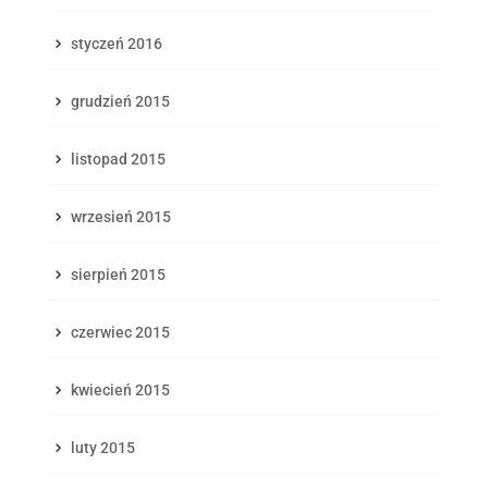
styczeń 2016
grudzień 2015
listopad 2015
wrzesień 2015
sierpień 2015
czerwiec 2015
kwiecień 2015
luty 2015