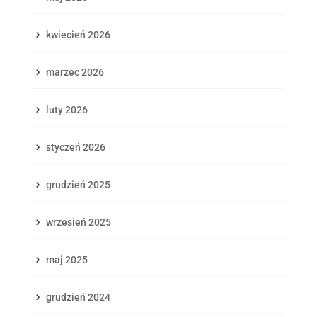
kwiecień 2026
marzec 2026
luty 2026
styczeń 2026
grudzień 2025
wrzesień 2025
maj 2025
grudzień 2024