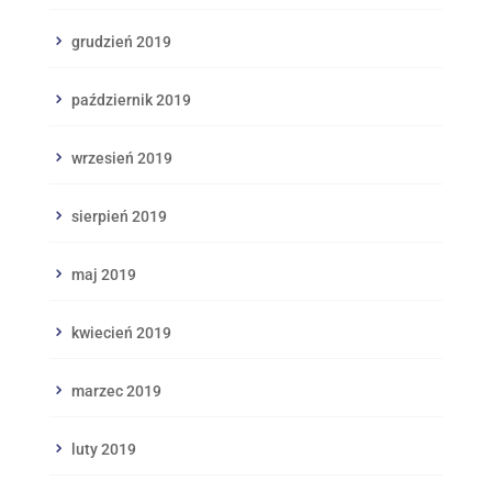
grudzień 2019
październik 2019
wrzesień 2019
sierpień 2019
maj 2019
kwiecień 2019
marzec 2019
luty 2019