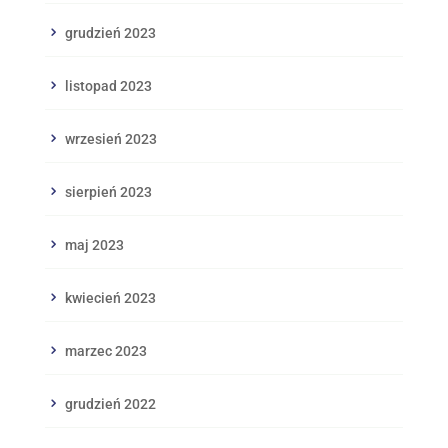
grudzień 2023
listopad 2023
wrzesień 2023
sierpień 2023
maj 2023
kwiecień 2023
marzec 2023
grudzień 2022