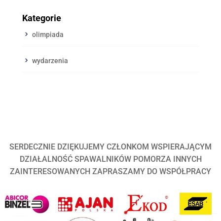
Kategorie
olimpiada
wydarzenia
SERDECZNIE DZIĘKUJEMY CZŁONKOM WSPIERAJĄCYM
DZIAŁALNOŚĆ SPAWALNIKÓW POMORZA INNYCH
ZAINTERESOWANYCH ZAPRASZAMY DO WSPÓŁPRACY