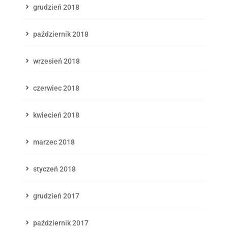
grudzień 2018
październik 2018
wrzesień 2018
czerwiec 2018
kwiecień 2018
marzec 2018
styczeń 2018
grudzień 2017
październik 2017