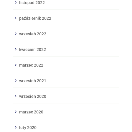
listopad 2022
październik 2022
wrzesień 2022
kwiecień 2022
marzec 2022
wrzesień 2021
wrzesień 2020
marzec 2020
luty 2020