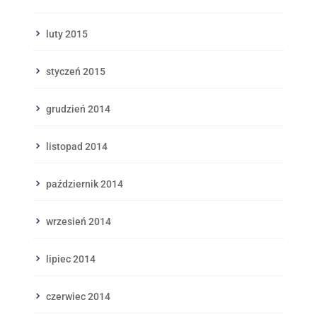
luty 2015
styczeń 2015
grudzień 2014
listopad 2014
październik 2014
wrzesień 2014
lipiec 2014
czerwiec 2014