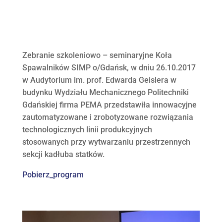
Zebranie szkoleniowo – seminaryjne Koła
Spawalników SIMP o/Gdańsk, w dniu 26.10.2017
w Audytorium im. prof. Edwarda Geislera w
budynku Wydziału Mechanicznego Politechniki
Gdańskiej firma PEMA przedstawiła innowacyjne
zautomatyzowane i zrobotyzowane rozwiązania
technologicznych linii produkcyjnych
stosowanych przy wytwarzaniu przestrzennych
sekcji kadłuba statków.
Pobierz_program