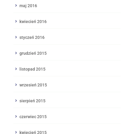
maj 2016
kwiecień 2016
styczeń 2016
grudzień 2015
listopad 2015
wrzesień 2015
sierpień 2015
czerwiec 2015
kwiecień 2015