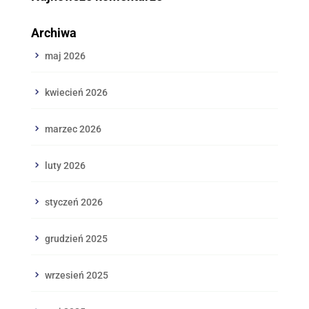
Archiwa
maj 2026
kwiecień 2026
marzec 2026
luty 2026
styczeń 2026
grudzień 2025
wrzesień 2025