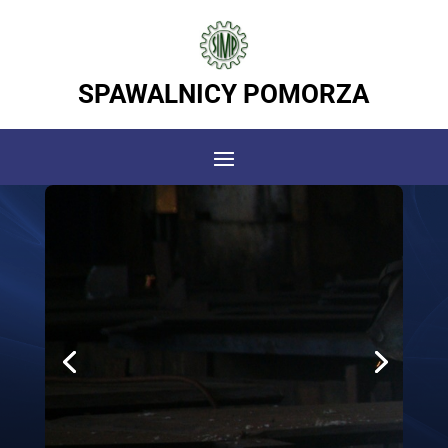
SPAWALNICY POMORZA