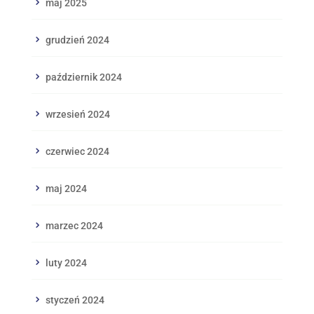
maj 2025
grudzień 2024
październik 2024
wrzesień 2024
czerwiec 2024
maj 2024
marzec 2024
luty 2024
styczeń 2024