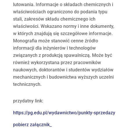
lutowania. Informacje o składach chemicznych i
właściwościach ograniczono do podania typu
stali, zakresów składu chemicznego ich
właściwości. Wskazano normy i inne dokumenty,
w których znajdują się szczegółowe informacje.
Monografia może stanowić cenne źródło
informacji dla inżynierów i technologów
związanych z produkcją spawalniczą. Może być
również wykorzystana przez pracowników
naukowych, doktorantów i studentów wydziałów
mechanicznych i budownictwa wyższych uczelni
technicznych.
przydatny link:
https://pg.edu.pl/wydawnictwo/punkty-sprzedazy
pobierz załącznik_