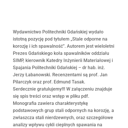
Wydawnictwo Politechniki Gdańskiej wydało
istotną pozycję pod tytułem „Stale odporne na
korozję i ich spawalność”. Autorem jest wieloletni
Prezes Gdańskiego koła spawalników oddziału
SIMP, kierownik Katedry Inżynierii Materiałowej i
Spajania Politechniki Gdańskiej – dr hab. inż.
Jerzy Łabanowski. Recenzentami są prof. Jan
Pilarczyk oraz prof. Edmund Tasak.
Serdecznie gratulujemy!!! W załączeniu znajduje
się spis treści oraz wstęp w pliku pdf.
Monografia zawiera charakterystykę
podstawowych grup stali odpornych na korozję, a
zwłaszcza stali nierdzewnych, oraz szczegółowe
analizy wpływu cykli cieplnych spawania na