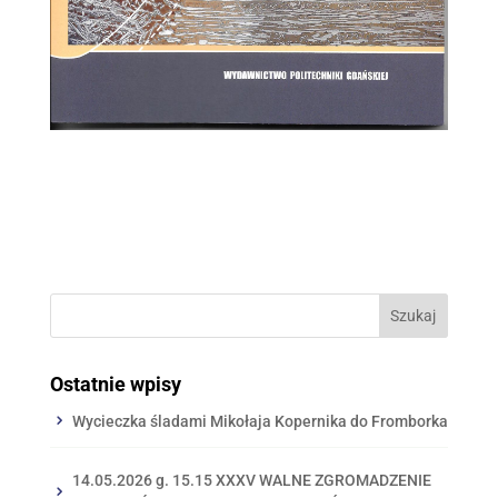
Ostatnie wpisy
Wycieczka śladami Mikołaja Kopernika do Fromborka
14.05.2026 g. 15.15 XXXV WALNE ZGROMADZENIE