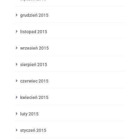
grudzień 2015
listopad 2015
wrzesień 2015
sierpień 2015
czerwiec 2015
kwiecień 2015
luty 2015
styczeń 2015