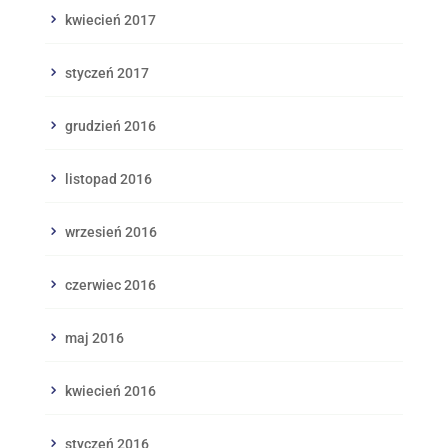
kwiecień 2017
styczeń 2017
grudzień 2016
listopad 2016
wrzesień 2016
czerwiec 2016
maj 2016
kwiecień 2016
styczeń 2016