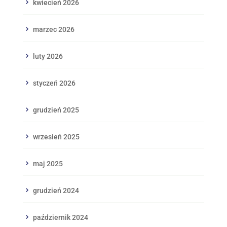
kwiecień 2026
marzec 2026
luty 2026
styczeń 2026
grudzień 2025
wrzesień 2025
maj 2025
grudzień 2024
październik 2024