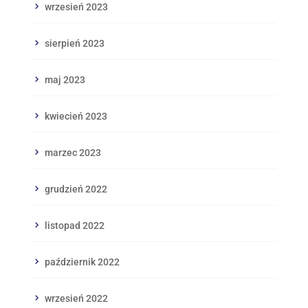
wrzesień 2023
sierpień 2023
maj 2023
kwiecień 2023
marzec 2023
grudzień 2022
listopad 2022
październik 2022
wrzesień 2022