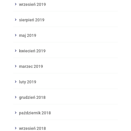
wrzesień 2019
sierpień 2019
maj 2019
kwiecień 2019
marzec 2019
luty 2019
grudzień 2018
październik 2018
wrzesień 2018