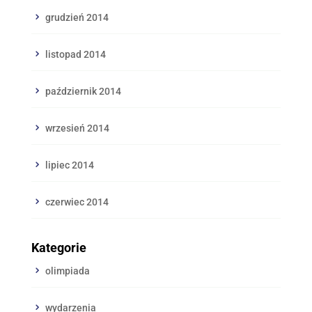
grudzień 2014
listopad 2014
październik 2014
wrzesień 2014
lipiec 2014
czerwiec 2014
Kategorie
olimpiada
wydarzenia