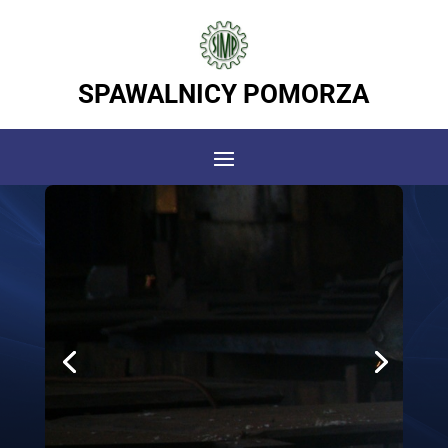
SPAWALNICY POMORZA