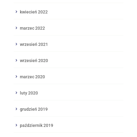
kwiecień 2022
marzec 2022
wrzesień 2021
wrzesień 2020
marzec 2020
luty 2020
grudzień 2019
październik 2019