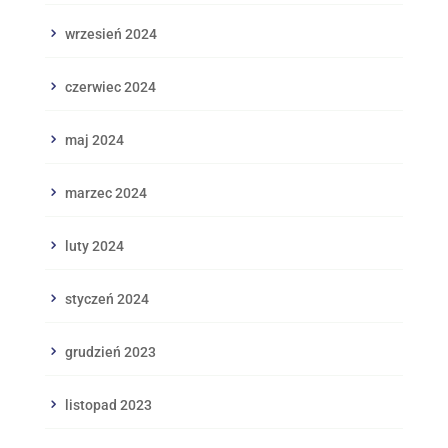
wrzesień 2024
czerwiec 2024
maj 2024
marzec 2024
luty 2024
styczeń 2024
grudzień 2023
listopad 2023