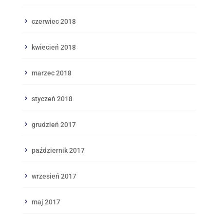
czerwiec 2018
kwiecień 2018
marzec 2018
styczeń 2018
grudzień 2017
październik 2017
wrzesień 2017
maj 2017