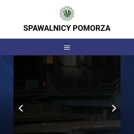
SPAWALNICY POMORZA