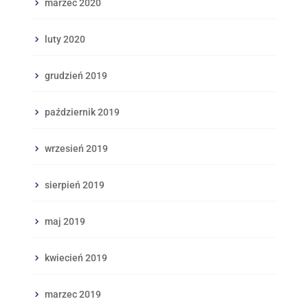
marzec 2020
luty 2020
grudzień 2019
październik 2019
wrzesień 2019
sierpień 2019
maj 2019
kwiecień 2019
marzec 2019