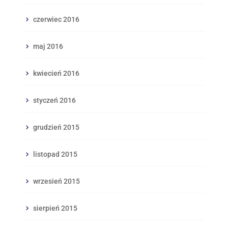
czerwiec 2016
maj 2016
kwiecień 2016
styczeń 2016
grudzień 2015
listopad 2015
wrzesień 2015
sierpień 2015