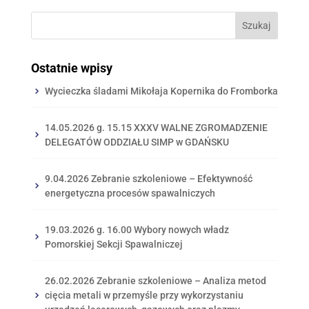
Ostatnie wpisy
Wycieczka śladami Mikołaja Kopernika do Fromborka
14.05.2026 g. 15.15 XXXV WALNE ZGROMADZENIE
DELEGATÓW ODDZIAŁU SIMP w GDAŃSKU
9.04.2026 Zebranie szkoleniowe – Efektywność
energetyczna procesów spawalniczych
19.03.2026 g. 16.00 Wybory nowych władz
Pomorskiej Sekcji Spawalniczej
26.02.2026 Zebranie szkoleniowe – Analiza metod
cięcia metali w przemyśle przy wykorzystaniu