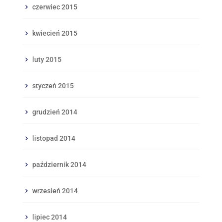
czerwiec 2015
kwiecień 2015
luty 2015
styczeń 2015
grudzień 2014
listopad 2014
październik 2014
wrzesień 2014
lipiec 2014