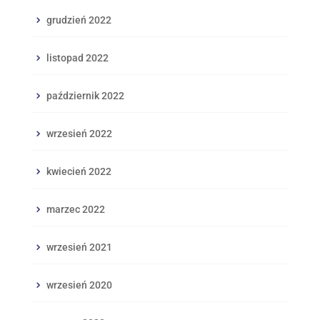
grudzień 2022
listopad 2022
październik 2022
wrzesień 2022
kwiecień 2022
marzec 2022
wrzesień 2021
wrzesień 2020