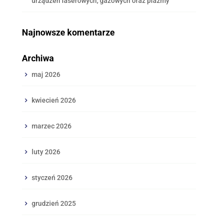
urządzeń laserowych, gazowych oraz plazmy
Najnowsze komentarze
Archiwa
maj 2026
kwiecień 2026
marzec 2026
luty 2026
styczeń 2026
grudzień 2025