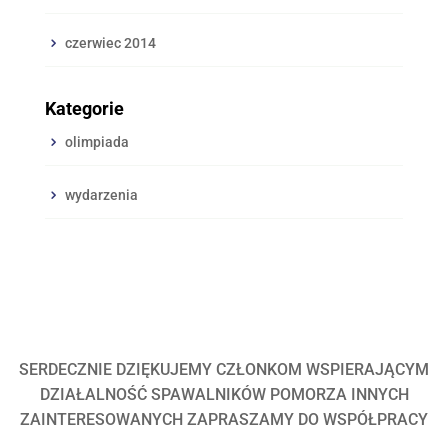
czerwiec 2014
Kategorie
olimpiada
wydarzenia
SERDECZNIE DZIĘKUJEMY CZŁONKOM WSPIERAJĄCYM
DZIAŁALNOŚĆ SPAWALNIKÓW POMORZA INNYCH
ZAINTERESOWANYCH ZAPRASZAMY DO WSPÓŁPRACY