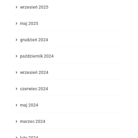
wrzesień 2025
maj 2025
grudzień 2024
październik 2024
wrzesień 2024
czerwiec 2024
maj 2024
marzec 2024
luty 2024