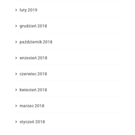
luty 2019
grudzień 2018
październik 2018
wrzesień 2018
czerwiec 2018
kwiecień 2018
marzec 2018
styczeń 2018