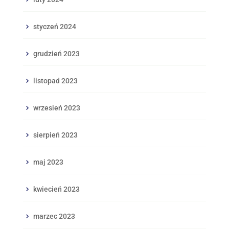
styczeń 2024
grudzień 2023
listopad 2023
wrzesień 2023
sierpień 2023
maj 2023
kwiecień 2023
marzec 2023