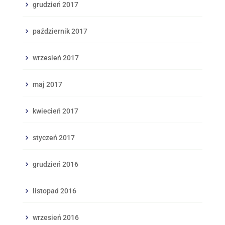
grudzień 2017
październik 2017
wrzesień 2017
maj 2017
kwiecień 2017
styczeń 2017
grudzień 2016
listopad 2016
wrzesień 2016